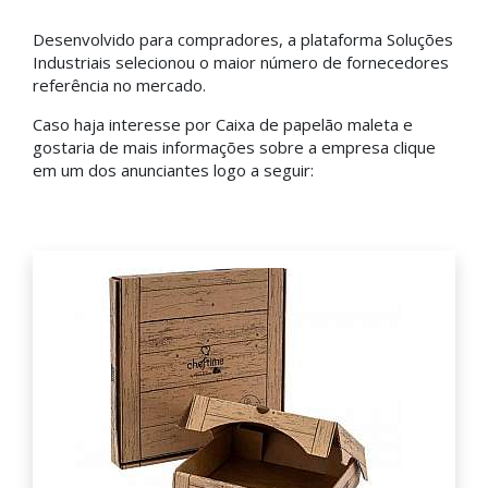
Desenvolvido para compradores, a plataforma Soluções
Industriais selecionou o maior número de fornecedores
referência no mercado.
Caso haja interesse por Caixa de papelão maleta e
gostaria de mais informações sobre a empresa clique
em um dos anunciantes logo a seguir: