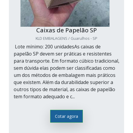
Caixas de Papelão SP
KLD EMBALAGENS / Guarulhos - SP
Lote mínimo: 200 unidadesAs caixas de
papelão SP devem ser práticas e resistentes
para transporte. Em formato cúbico tradicional,
sem dúvida elas podem ser classificadas como
um dos métodos de embalagem mais práticos
que existem. Além da durabilidade superior a
outros tipos de material, as caixas de papelão
tem formato adequado e c...
Cotar agora