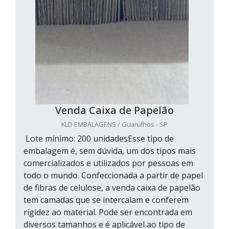
Venda Caixa de Papelão
KLD EMBALAGENS / Guarulhos - SP
Lote mínimo: 200 unidadesEsse tipo de
embalagem é, sem dúvida, um dos tipos mais
comercializados e utilizados por pessoas em
todo o mundo. Confeccionada a partir de papel
de fibras de celulose, a venda caixa de papelão
tem camadas que se intercalam e conferem
rigidez ao material. Pode ser encontrada em
diversos tamanhos e é aplicável ao tipo de