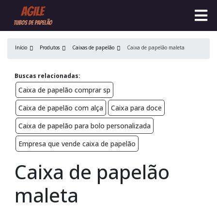
Início
Produtos
Caixas de papelão
Caixa de papelão maleta
Buscas relacionadas:
Caixa de papelão comprar sp
Caixa de papelão com alça
Caixa para doce
Caixa de papelão para bolo personalizada
Empresa que vende caixa de papelão
Caixa de papelão
maleta