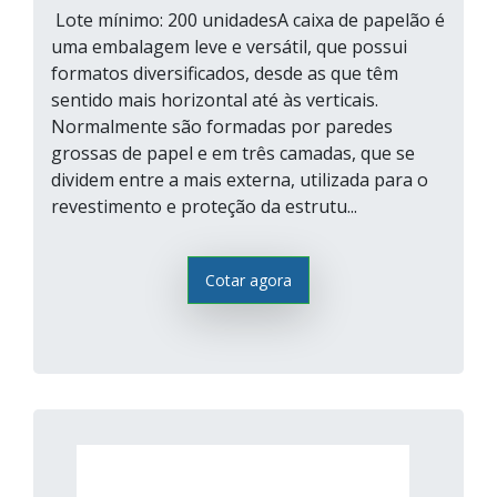
Lote mínimo: 200 unidadesA caixa de papelão é
uma embalagem leve e versátil, que possui
formatos diversificados, desde as que têm
sentido mais horizontal até às verticais.
Normalmente são formadas por paredes
grossas de papel e em três camadas, que se
dividem entre a mais externa, utilizada para o
revestimento e proteção da estrutu...
Cotar agora