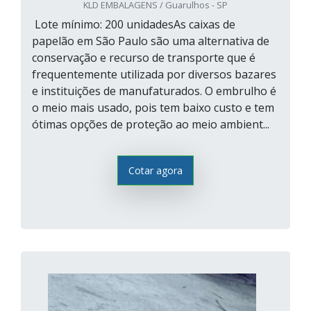
KLD EMBALAGENS / Guarulhos - SP
Lote mínimo: 200 unidadesAs caixas de
papelão em São Paulo são uma alternativa de
conservação e recurso de transporte que é
frequentemente utilizada por diversos bazares
e instituições de manufaturados. O embrulho é
o meio mais usado, pois tem baixo custo e tem
ótimas opções de proteção ao meio ambient...
Cotar agora