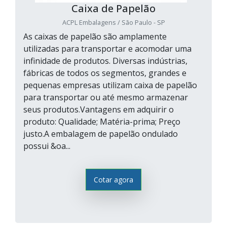
Caixa de Papelão
ACPL Embalagens / São Paulo - SP
As caixas de papelão são amplamente
utilizadas para transportar e acomodar uma
infinidade de produtos. Diversas indústrias,
fábricas de todos os segmentos, grandes e
pequenas empresas utilizam caixa de papelão
para transportar ou até mesmo armazenar
seus produtos.Vantagens em adquirir o
produto: Qualidade; Matéria-prima; Preço
justo.A embalagem de papelão ondulado
possui &oa...
Cotar agora