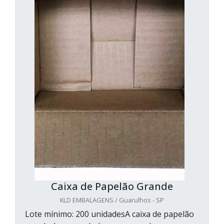
Caixa de Papelão Grande
KLD EMBALAGENS / Guarulhos - SP
Lote mínimo: 200 unidadesA caixa de papelão