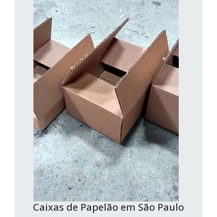
Caixas de Papelão em São Paulo