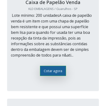
Caixa de Papelão Venda
KLD EMBALAGENS / Guarulhos - SP
Lote mínimo: 200 unidadesA caixa de papelão
venda é um item com uma chapa de papelão
bem resistente e que possui uma superfície
bem lisa para quando for usada ter uma boa
recepção da tinta da impressão, pois as
informações sobre as substâncias contidas
dentro da embalagem devem ser de simples
compreensão de todos para n&ati...
Cotar agora