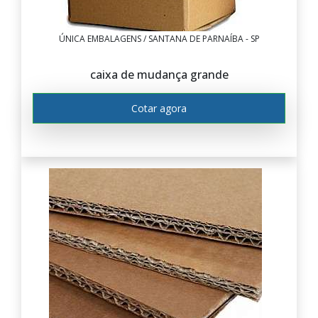
ÚNICA EMBALAGENS / SANTANA DE PARNAÍBA - SP
caixa de mudança grande
Cotar agora