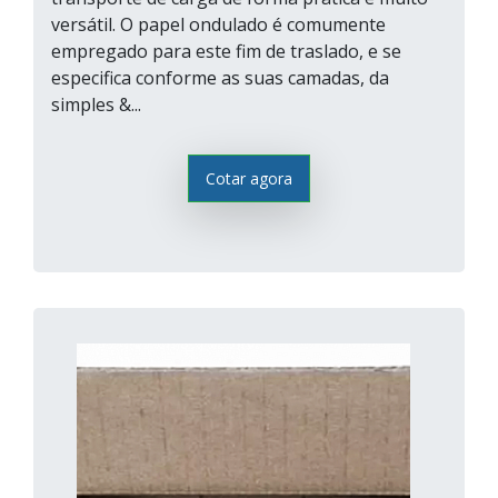
versátil. O papel ondulado é comumente
empregado para este fim de traslado, e se
especifica conforme as suas camadas, da
simples &...
Cotar agora