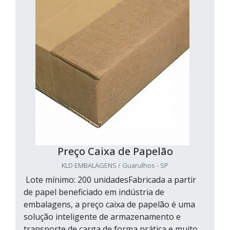
Preço Caixa de Papelão
KLD EMBALAGENS / Guarulhos - SP
Lote mínimo: 200 unidadesFabricada a partir
de papel beneficiado em indústria de
embalagens, a preço caixa de papelão é uma
solução inteligente de armazenamento e
transporte de carga de forma prática e muito