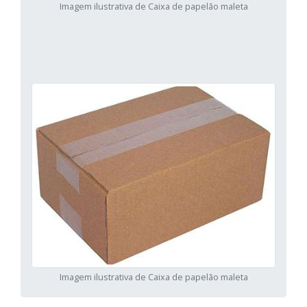
Imagem ilustrativa de Caixa de papelão maleta
Imagem ilustrativa de Caixa de papelão maleta