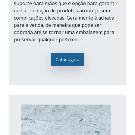
suporte para mãos que é opção para garantir
que a condução de produtos aconteça sem
complicações elevadas. Geralmente é achada
para a venda, de maneira que pode ser
dobrada até se tornar uma embalagem para
preservar qualquer pe&ccedi...
Cotar agora