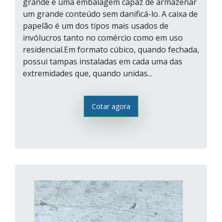
grande é uma embalagem capaz de armazenar
um grande conteúdo sem danificá-lo. A caixa de
papelão é um dos tipos mais usados de
invólucros tanto no comércio como em uso
residencial.Em formato cúbico, quando fechada,
possui tampas instaladas em cada uma das
extremidades que, quando unidas...
Cotar agora