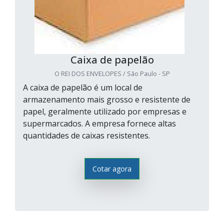
Caixa de papelão
O REI DOS ENVELOPES / São Paulo - SP
A caixa de papelão é um local de
armazenamento mais grosso e resistente de
papel, geralmente utilizado por empresas e
supermarcados. A empresa fornece altas
quantidades de caixas resistentes.
Cotar agora