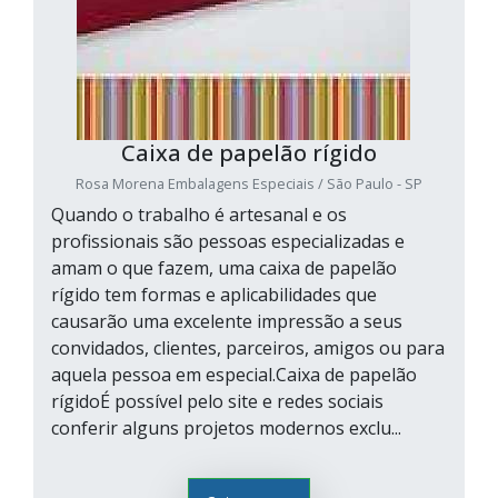
Caixa de papelão rígido
Rosa Morena Embalagens Especiais / São Paulo - SP
Quando o trabalho é artesanal e os
profissionais são pessoas especializadas e
amam o que fazem, uma caixa de papelão
rígido tem formas e aplicabilidades que
causarão uma excelente impressão a seus
convidados, clientes, parceiros, amigos ou para
aquela pessoa em especial.Caixa de papelão
rígidoÉ possível pelo site e redes sociais
conferir alguns projetos modernos exclu...