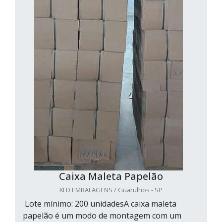
Caixa Maleta Papelão
KLD EMBALAGENS / Guarulhos - SP
Lote mínimo: 200 unidadesA caixa maleta
papelão é um modo de montagem com um