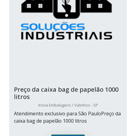
Preço da caixa bag de papelão 1000
litros
Inova Embalagens / Valinhos - SP
Atendimento exclusivo para São PauloPreço da
caixa bag de papelão 1000 litros