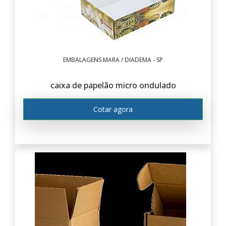
EMBALAGENS MARA / DIADEMA - SP
caixa de papelão micro ondulado
Cotar agora