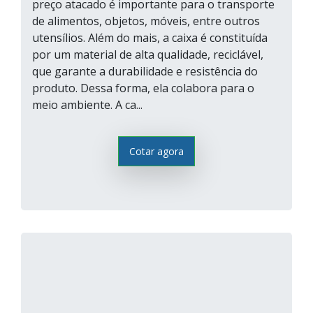
preço atacado é importante para o transporte
de alimentos, objetos, móveis, entre outros
utensílios. Além do mais, a caixa é constituída
por um material de alta qualidade, reciclável,
que garante a durabilidade e resistência do
produto. Dessa forma, ela colabora para o
meio ambiente. A ca...
Cotar agora