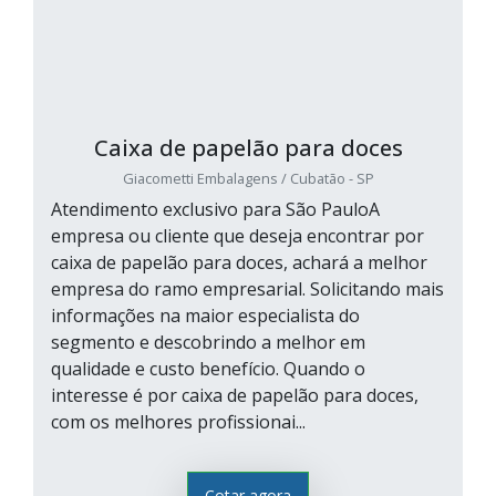
Caixa de papelão para doces
Giacometti Embalagens / Cubatão - SP
Atendimento exclusivo para São PauloA
empresa ou cliente que deseja encontrar por
caixa de papelão para doces, achará a melhor
empresa do ramo empresarial. Solicitando mais
informações na maior especialista do
segmento e descobrindo a melhor em
qualidade e custo benefício. Quando o
interesse é por caixa de papelão para doces,
com os melhores profissionai...
Cotar agora