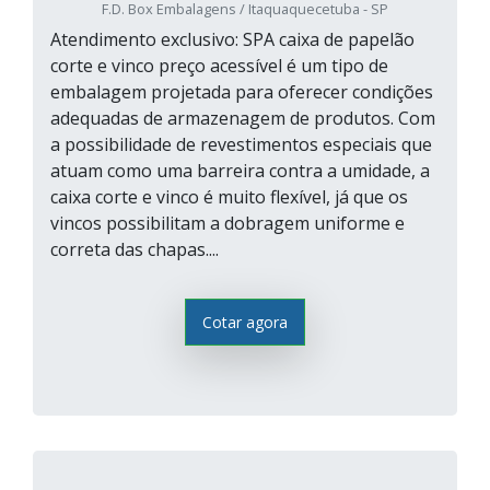
F.D. Box Embalagens / Itaquaquecetuba - SP
Atendimento exclusivo: SPA caixa de papelão
corte e vinco preço acessível é um tipo de
embalagem projetada para oferecer condições
adequadas de armazenagem de produtos. Com
a possibilidade de revestimentos especiais que
atuam como uma barreira contra a umidade, a
caixa corte e vinco é muito flexível, já que os
vincos possibilitam a dobragem uniforme e
correta das chapas....
Cotar agora