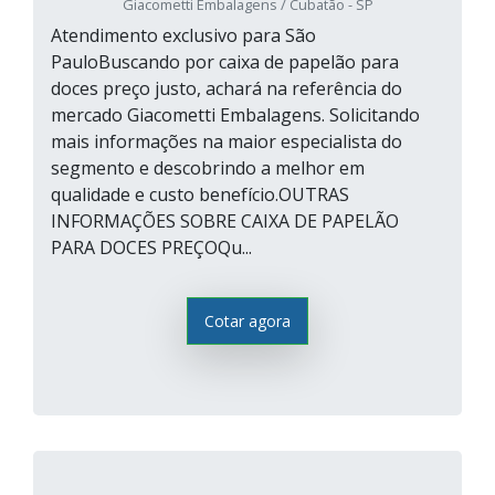
Giacometti Embalagens / Cubatão - SP
Atendimento exclusivo para São
PauloBuscando por caixa de papelão para
doces preço justo, achará na referência do
mercado Giacometti Embalagens. Solicitando
mais informações na maior especialista do
segmento e descobrindo a melhor em
qualidade e custo benefício.OUTRAS
INFORMAÇÕES SOBRE CAIXA DE PAPELÃO
PARA DOCES PREÇOQu...
Cotar agora