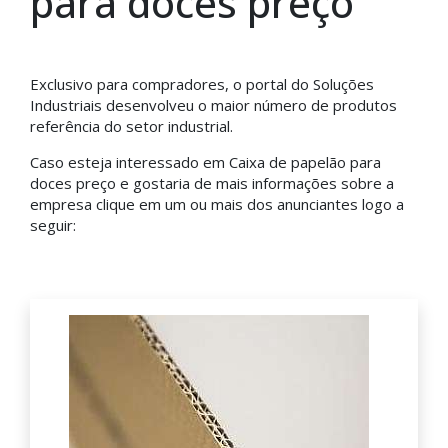
para doces preço
Exclusivo para compradores, o portal do Soluções
Industriais desenvolveu o maior número de produtos
referência do setor industrial.
Caso esteja interessado em Caixa de papelão para
doces preço e gostaria de mais informações sobre a
empresa clique em um ou mais dos anunciantes logo a
seguir: