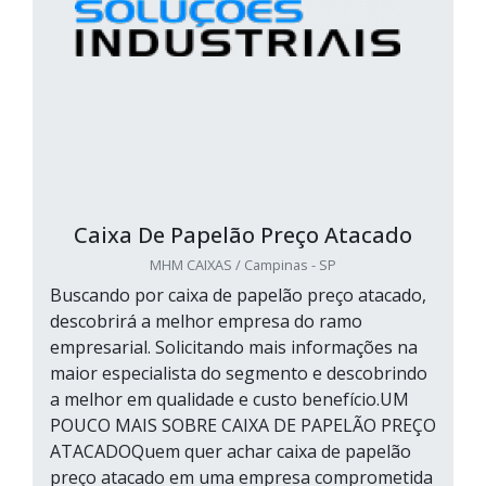
Caixa De Papelão Preço Atacado
MHM CAIXAS / Campinas - SP
Buscando por caixa de papelão preço atacado,
descobrirá a melhor empresa do ramo
empresarial. Solicitando mais informações na
maior especialista do segmento e descobrindo
a melhor em qualidade e custo benefício.UM
POUCO MAIS SOBRE CAIXA DE PAPELÃO PREÇO
ATACADOQuem quer achar caixa de papelão
preço atacado em uma empresa comprometida