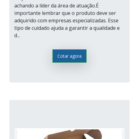
achando a líder da área de atuação.É
importante lembrar que o produto deve ser
adquirido com empresas especializadas. Esse
tipo de cuidado ajuda a garantir a qualidade e
d...
Cotar agora