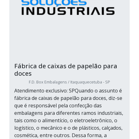
Fábrica de caixas de papelão para
doces
F.D. Box Embalagens / Itaquaquecetuba - SP
Atendimento exclusivo: SPQuando o assunto é
fábrica de caixas de papelão para doces, diz-se
que é responsável pela confecção das
embalagens para diferentes ramos industriais,
tais como o alimentício, o eletroeletrônico, o
logístico, o mecânico e o de plásticos, calçados,
cosmética, entre outros. Dessa forma, a