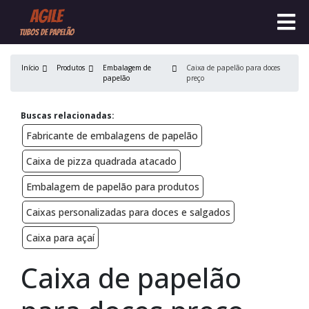
Início
Produtos
Embalagem de
Caixa de papelão para doces
papelão
preço
Buscas relacionadas:
Fabricante de embalagens de papelão
Caixa de pizza quadrada atacado
Embalagem de papelão para produtos
Caixas personalizadas para doces e salgados
Caixa para açaí
Caixa de papelão