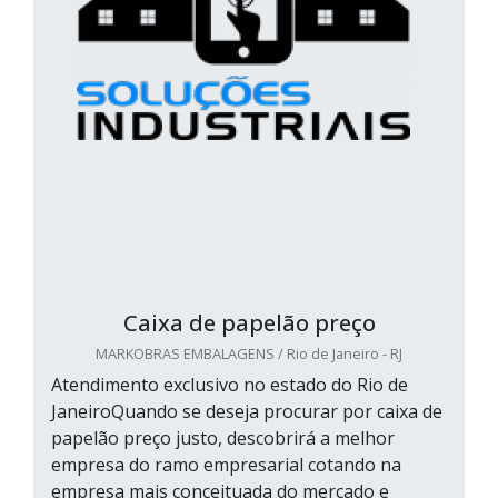
Caixa de papelão preço
MARKOBRAS EMBALAGENS / Rio de Janeiro - RJ
Atendimento exclusivo no estado do Rio de
JaneiroQuando se deseja procurar por caixa de
papelão preço justo, descobrirá a melhor
empresa do ramo empresarial cotando na
empresa mais conceituada do mercado e