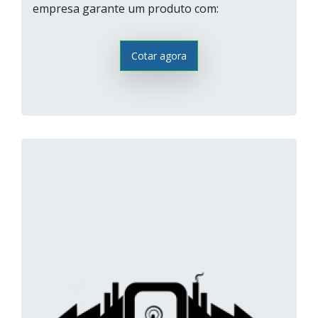
empresa garante um produto com:
Cotar agora