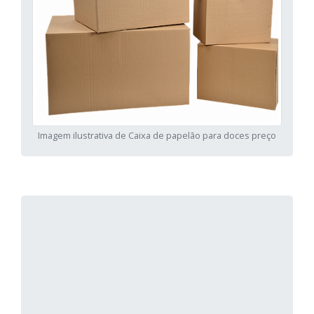
Imagem ilustrativa de Caixa de papelão para doces preço