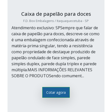
Caixa de papelão para doces
F.D. Box Embalagens / Itaquaquecetuba - SP
Atendimento exclusivo: SPSempre que falar de
caixa de papelão para doces, descreve-se como
é uma embalagem confeccionada através de
matéria-prima singular, tendo a resistência
como propriedade de destaque produzido de
papelão ondulado de face simples, parede
simples duplex, parede dupla triplex e parede
múltipla.MAIS INFORMAÇÕES RELEVANTES
SOBRE O PRODUTOSendo comument...
Cotar agora