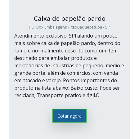
Caixa de papelão pardo
F.D. Box Embalagens / Itaquaquecetuba - SP
Atendimento exclusivo: SPFalando um pouco
mais sobre caixa de papelão pardo, dentro do
ramo é normalmente descrito como um item
destinado para embalar produtos e
mercadorias de indústrias de pequeno, médio e
grande porte, além de comércios, com venda
em atacado e varejo. Pontos importantes do
produto na lista abaixo: Baixo custo; Pode ser
reciclada; Transporte prático e ágil.O...
Cotar agora