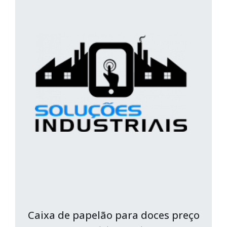
Caixa de papelão para doces preço