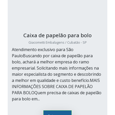
Caixa de papelão para bolo
Giacometti Embalagens / Cubatão - SP
Atendimento exclusivo para São
PauloBuscando por caixa de papelão para
bolo, achará a melhor empresa do ramo
empresarial. Solicitando mais informações na
maior especialista do segmento e descobrindo
a melhor em qualidade e custo benefício.MAIS
INFORMAÇÕES SOBRE CAIXA DE PAPELÃO
PARA BOLOQuem precisa de caixas de papelão
para bolo em...