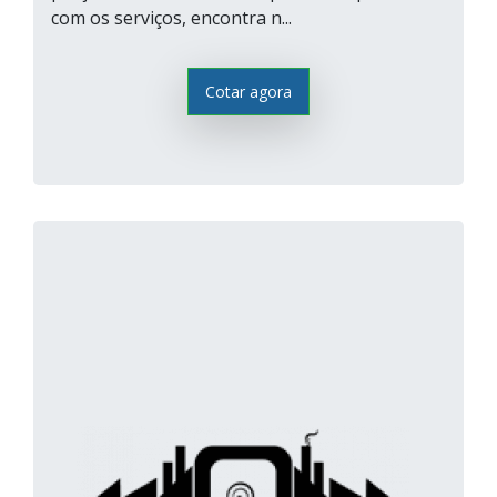
com os serviços, encontra n...
Cotar agora