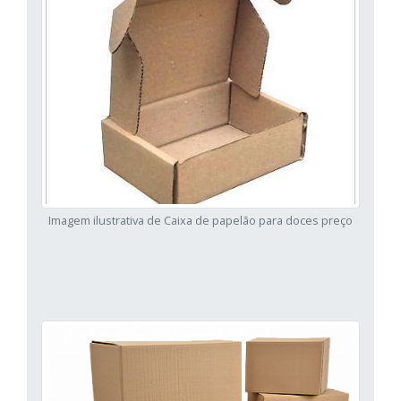
Imagem ilustrativa de Caixa de papelão para doces preço