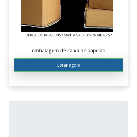
ÚNICA EMBALAGENS / SANTANA DE PARNAÍBA - SP
embalagem de caixa de papelão
Cotar agora