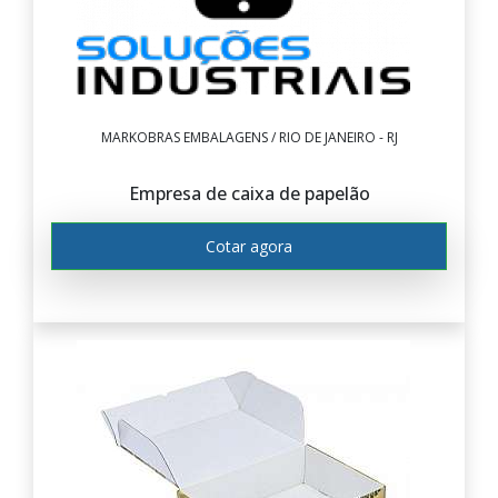
MARKOBRAS EMBALAGENS / RIO DE JANEIRO - RJ
Empresa de caixa de papelão
Cotar agora