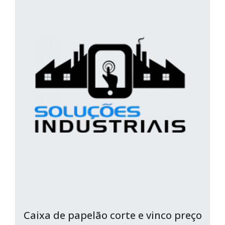
Caixa de papelão corte e vinco preço