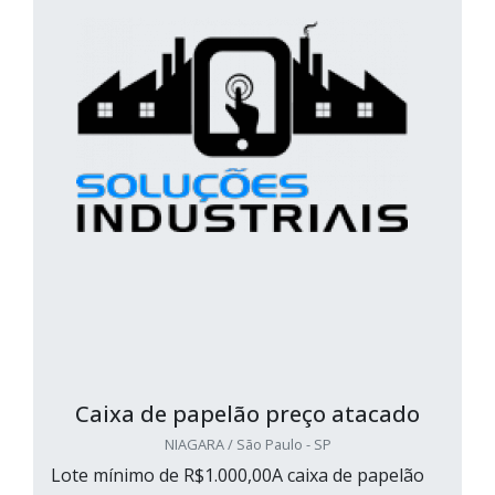
Caixa de papelão preço atacado
NIAGARA / São Paulo - SP
Lote mínimo de R$1.000,00A caixa de papelão