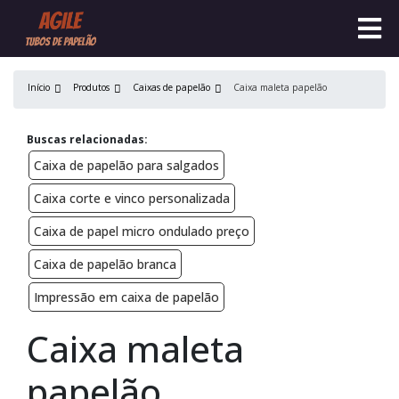
Início
Produtos
Caixas de papelão
Caixa maleta papelão
Buscas relacionadas:
Caixa de papelão para salgados
Caixa corte e vinco personalizada
Caixa de papel micro ondulado preço
Caixa de papelão branca
Impressão em caixa de papelão
Caixa maleta
papelão