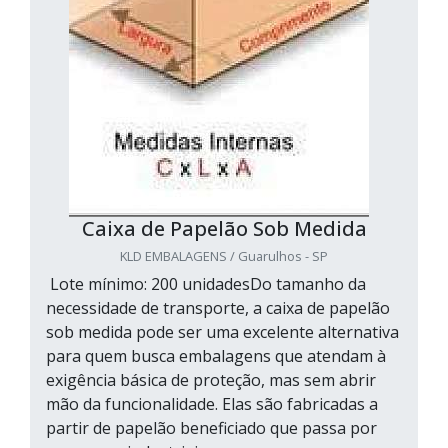
Caixa de Papelão Sob Medida
KLD EMBALAGENS / Guarulhos - SP
Lote mínimo: 200 unidadesDo tamanho da
necessidade de transporte, a caixa de papelão
sob medida pode ser uma excelente alternativa
para quem busca embalagens que atendam à
exigência básica de proteção, mas sem abrir
mão da funcionalidade. Elas são fabricadas a
partir de papelão beneficiado que passa por