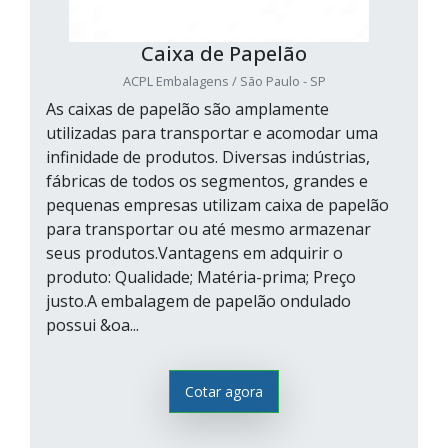
Caixa de Papelão
ACPL Embalagens / São Paulo - SP
As caixas de papelão são amplamente
utilizadas para transportar e acomodar uma
infinidade de produtos. Diversas indústrias,
fábricas de todos os segmentos, grandes e
pequenas empresas utilizam caixa de papelão
para transportar ou até mesmo armazenar
seus produtos.Vantagens em adquirir o
produto: Qualidade; Matéria-prima; Preço
justo.A embalagem de papelão ondulado
possui &oa...
Cotar agora