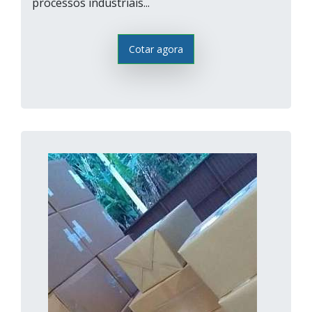
processos industriais...
Cotar agora