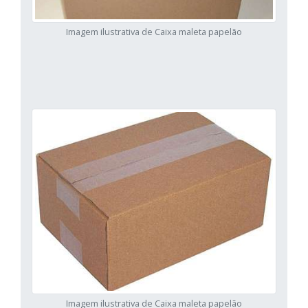
Imagem ilustrativa de Caixa maleta papelão
Imagem ilustrativa de Caixa maleta papelão