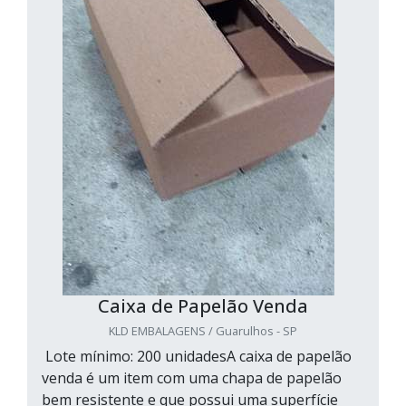
Caixa de Papelão Venda
KLD EMBALAGENS / Guarulhos - SP
Lote mínimo: 200 unidadesA caixa de papelão
venda é um item com uma chapa de papelão
bem resistente e que possui uma superfície