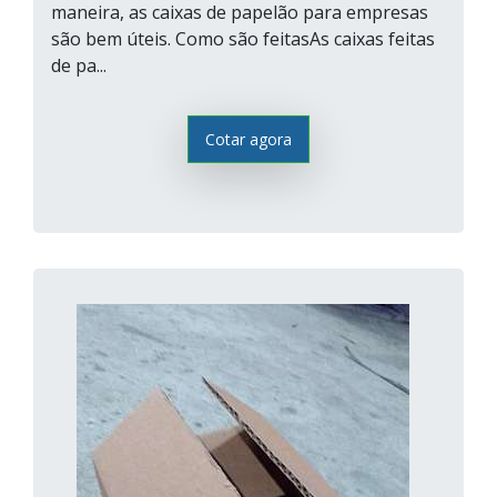
maneira, as caixas de papelão para empresas
são bem úteis. Como são feitasAs caixas feitas
de pa...
Cotar agora