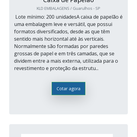
KLD EMBALAGENS / Guarulhos - SP
Lote mínimo: 200 unidadesA caixa de papelão é
uma embalagem leve e versátil, que possui
formatos diversificados, desde as que têm
sentido mais horizontal até às verticais.
Normalmente são formadas por paredes
grossas de papel e em três camadas, que se
dividem entre a mais externa, utilizada para o
revestimento e proteção da estrutu...
Cotar agora