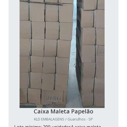
Caixa Maleta Papelão
KLD EMBALAGENS / Guarulhos - SP