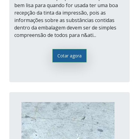
bem lisa para quando for usada ter uma boa
recepção da tinta da impressão, pois as
informações sobre as substâncias contidas
dentro da embalagem devem ser de simples
compreensão de todos para n&ati...
Cotar agora