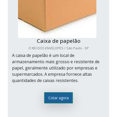
Caixa de papelão
O REI DOS ENVELOPES / São Paulo - SP
A caixa de papelão é um local de
armazenamento mais grosso e resistente de
papel, geralmente utilizado por empresas e
supermarcados. A empresa fornece altas
quantidades de caixas resistentes.
Cotar agora