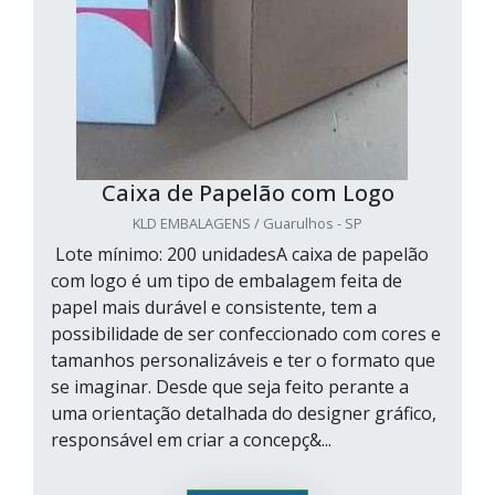
Caixa de Papelão com Logo
KLD EMBALAGENS / Guarulhos - SP
Lote mínimo: 200 unidadesA caixa de papelão
com logo é um tipo de embalagem feita de
papel mais durável e consistente, tem a
possibilidade de ser confeccionado com cores e
tamanhos personalizáveis e ter o formato que
se imaginar. Desde que seja feito perante a
uma orientação detalhada do designer gráfico,
responsável em criar a concepç&...