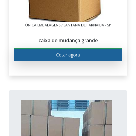
ÚNICA EMBALAGENS / SANTANA DE PARNAÍBA - SP
caixa de mudança grande
Cotar agora