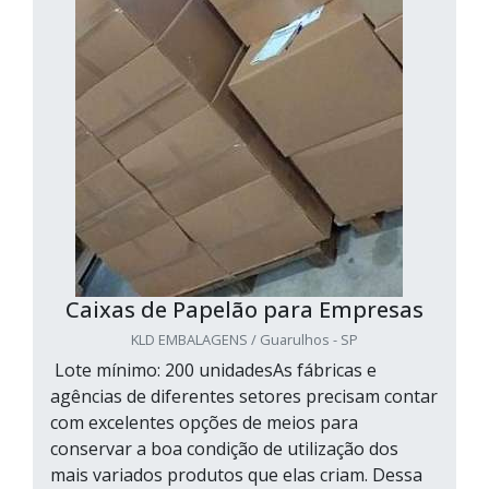
Caixas de Papelão para Empresas
KLD EMBALAGENS / Guarulhos - SP
Lote mínimo: 200 unidadesAs fábricas e
agências de diferentes setores precisam contar
com excelentes opções de meios para
conservar a boa condição de utilização dos
mais variados produtos que elas criam. Dessa