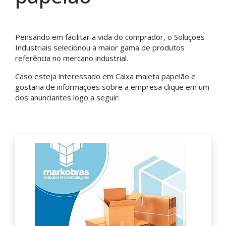
Pensando em facilitar a vida do comprador, o Soluções
Industriais selecionou a maior gama de produtos
referência no mercano industrial.
Caso esteja interessado em Caixa maleta papelão e
gostaria de informações sobre a empresa clique em um
dos anunciantes logo a seguir: