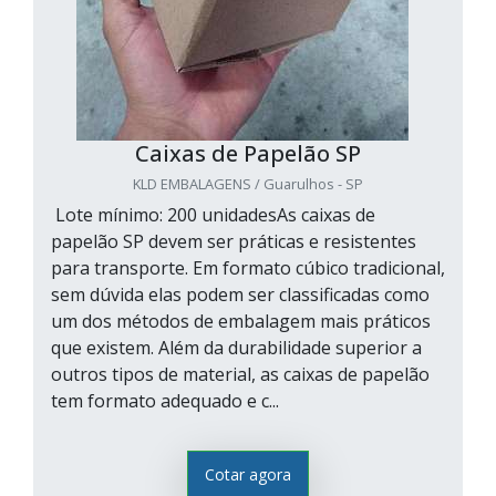
Caixas de Papelão SP
KLD EMBALAGENS / Guarulhos - SP
Lote mínimo: 200 unidadesAs caixas de
papelão SP devem ser práticas e resistentes
para transporte. Em formato cúbico tradicional,
sem dúvida elas podem ser classificadas como
um dos métodos de embalagem mais práticos
que existem. Além da durabilidade superior a
outros tipos de material, as caixas de papelão
tem formato adequado e c...
Cotar agora