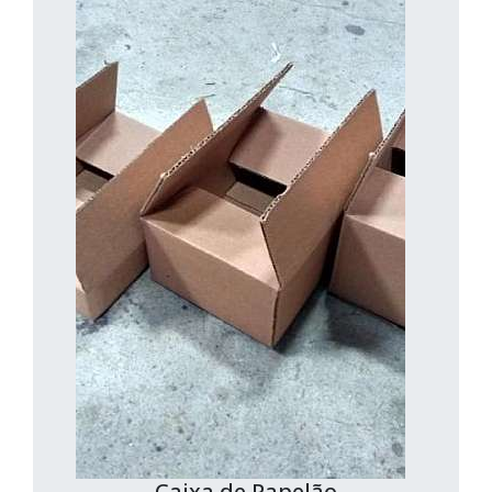
Caixa de Papelão