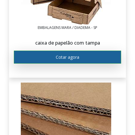
EMBALAGENS MARA / DIADEMA - SP
caixa de papelão com tampa
Cotar agora