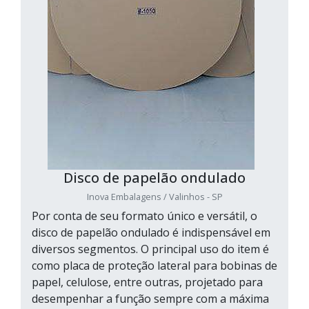
Disco de papelão ondulado
Inova Embalagens / Valinhos - SP
Por conta de seu formato único e versátil, o
disco de papelão ondulado é indispensável em
diversos segmentos. O principal uso do item é
como placa de proteção lateral para bobinas de
papel, celulose, entre outras, projetado para
desempenhar a função sempre com a máxima