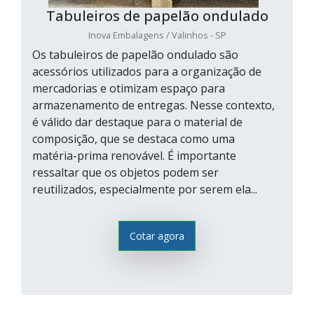
Tabuleiros de papelão ondulado
Inova Embalagens / Valinhos - SP
Os tabuleiros de papelão ondulado são
acessórios utilizados para a organização de
mercadorias e otimizam espaço para
armazenamento de entregas. Nesse contexto,
é válido dar destaque para o material de
composição, que se destaca como uma
matéria-prima renovável. É importante
ressaltar que os objetos podem ser
reutilizados, especialmente por serem ela...
Cotar agora