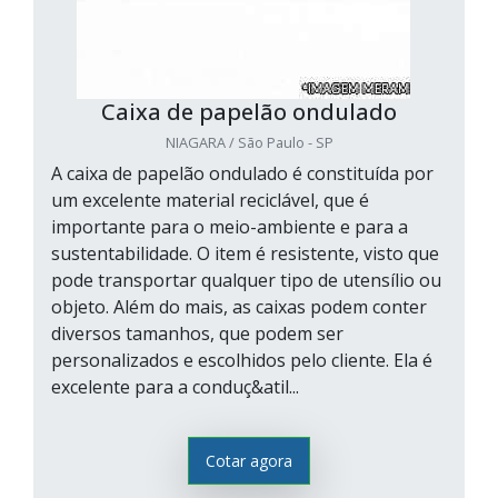
Caixa de papelão ondulado
NIAGARA / São Paulo - SP
A caixa de papelão ondulado é constituída por
um excelente material reciclável, que é
importante para o meio-ambiente e para a
sustentabilidade. O item é resistente, visto que
pode transportar qualquer tipo de utensílio ou
objeto. Além do mais, as caixas podem conter
diversos tamanhos, que podem ser
personalizados e escolhidos pelo cliente. Ela é
excelente para a conduç&atil...
Cotar agora