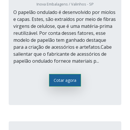
Inova Embalagens / Valinhos - SP
O papelão ondulado é desenvolvido por miolos
e capas. Estes, são extraídos por meio de fibras
virgens de celulose, que é uma matéria-prima
reutilizável. Por conta desses fatores, esse
modelo de papelão tem ganhado destaque
para a criação de acessórios e artefatos.Cabe
salientar que o fabricante de acessórios de
papelão ondulado fornece materiais p...
Cotar agora