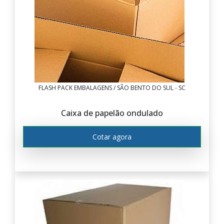
FLASH PACK EMBALAGENS / SÃO BENTO DO SUL - SC
Caixa de papelão ondulado
Cotar agora