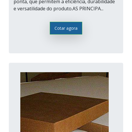
ponta, que permitem a eficiência, durabilidade
e versatilidade do produto.AS PRINCIPA...
Cotar agora