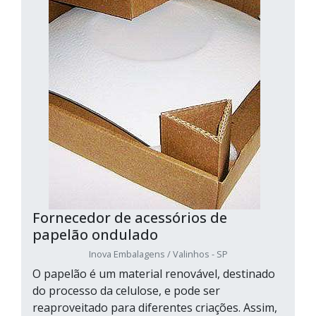
Fornecedor de acessórios de
papelão ondulado
Inova Embalagens / Valinhos - SP
O papelão é um material renovável, destinado
do processo da celulose, e pode ser
reaproveitado para diferentes criações. Assim,