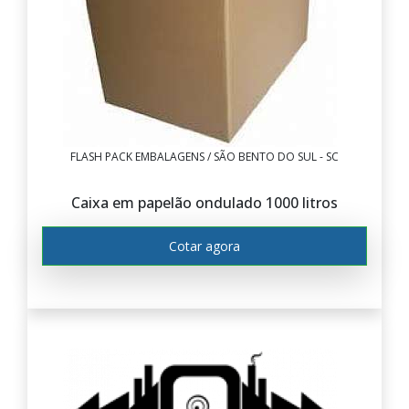
FLASH PACK EMBALAGENS / SÃO BENTO DO SUL - SC
Caixa em papelão ondulado 1000 litros
Cotar agora