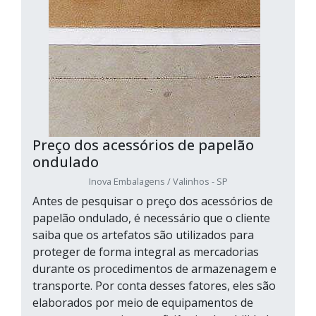
Preço dos acessórios de papelão
ondulado
Inova Embalagens / Valinhos - SP
Antes de pesquisar o preço dos acessórios de
papelão ondulado, é necessário que o cliente
saiba que os artefatos são utilizados para
proteger de forma integral as mercadorias
durante os procedimentos de armazenagem e
transporte. Por conta desses fatores, eles são
elaborados por meio de equipamentos de