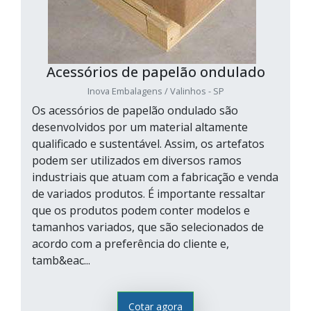
Acessórios de papelão ondulado
Inova Embalagens / Valinhos - SP
Os acessórios de papelão ondulado são
desenvolvidos por um material altamente
qualificado e sustentável. Assim, os artefatos
podem ser utilizados em diversos ramos
industriais que atuam com a fabricação e venda
de variados produtos. É importante ressaltar
que os produtos podem conter modelos e
tamanhos variados, que são selecionados de
acordo com a preferência do cliente e,
tamb&eac...
Cotar agora