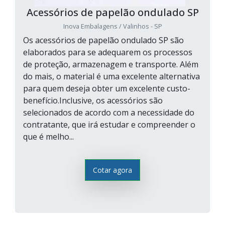
Acessórios de papelão ondulado SP
Inova Embalagens / Valinhos - SP
Os acessórios de papelão ondulado SP são
elaborados para se adequarem os processos
de proteção, armazenagem e transporte. Além
do mais, o material é uma excelente alternativa
para quem deseja obter um excelente custo-
benefício.Inclusive, os acessórios são
selecionados de acordo com a necessidade do
contratante, que irá estudar e compreender o
que é melho...
Cotar agora