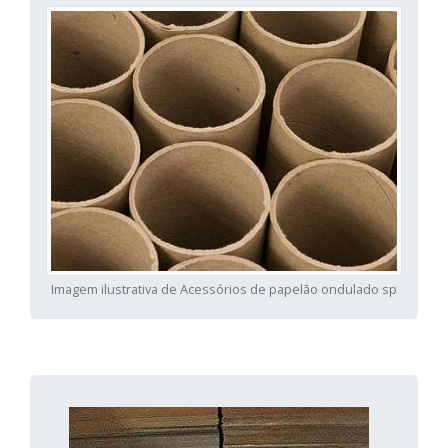
Imagem ilustrativa de Acessórios de papelão ondulado sp