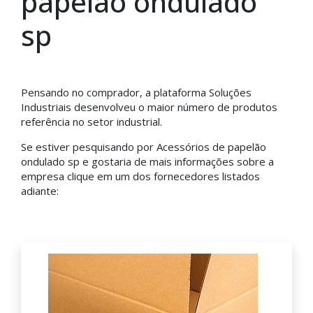
papelão ondulado
sp
Pensando no comprador, a plataforma Soluções
Industriais desenvolveu o maior número de produtos
referência no setor industrial.
Se estiver pesquisando por Acessórios de papelão
ondulado sp e gostaria de mais informações sobre a
empresa clique em um dos fornecedores listados
adiante: