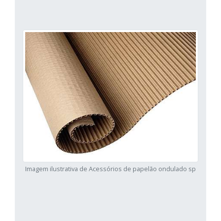
Imagem ilustrativa de Acessórios de papelão ondulado sp