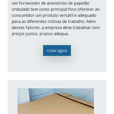
um fornecedor de acessórios de papelão
ondulado tem como principal foco oferecer ao
consumidor um produto versátil e adequado
para as diferentes rotinas de trabalho. Além
desses fatores, a empresa deve trabalhar com
preços justos, prazos adequa...
Cotar agora