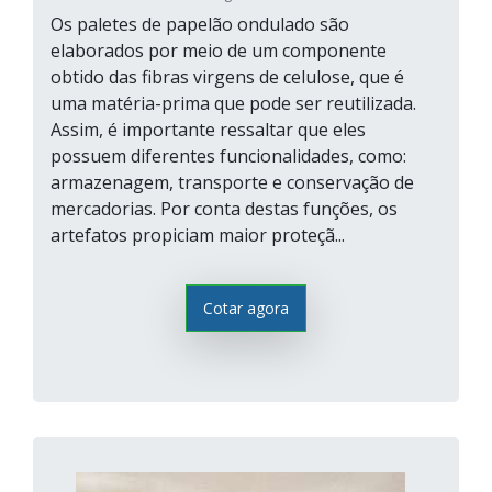
Os paletes de papelão ondulado são
elaborados por meio de um componente
obtido das fibras virgens de celulose, que é
uma matéria-prima que pode ser reutilizada.
Assim, é importante ressaltar que eles
possuem diferentes funcionalidades, como:
armazenagem, transporte e conservação de
mercadorias. Por conta destas funções, os
artefatos propiciam maior proteçã...
Cotar agora