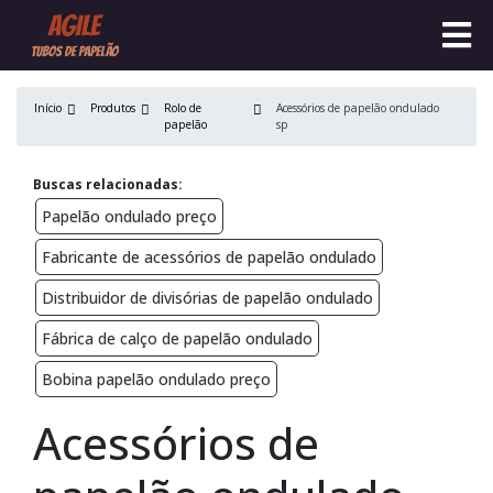
Início
Produtos
Rolo de
Acessórios de papelão ondulado
papelão
sp
Buscas relacionadas:
Papelão ondulado preço
Fabricante de acessórios de papelão ondulado
Distribuidor de divisórias de papelão ondulado
Fábrica de calço de papelão ondulado
Bobina papelão ondulado preço
Acessórios de