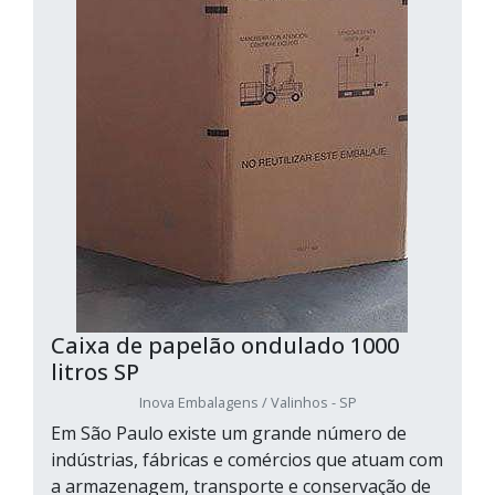
Caixa de papelão ondulado 1000
litros SP
Inova Embalagens / Valinhos - SP
Em São Paulo existe um grande número de
indústrias, fábricas e comércios que atuam com
a armazenagem, transporte e conservação de