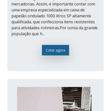
mercadorias. Assim, é importante contar com
uma empresa especializada em caixa de
papelão ondulado 1000 litros SP altamente
qualificada, que confecciona itens resistentes
para atividades rotineiras.Por conta da grande
população que h...
Cotar agora