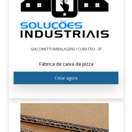
GIACOMETTI EMBALAGENS / CUBATÃO - SP
Fábrica de caixa de pizza
Cotar agora