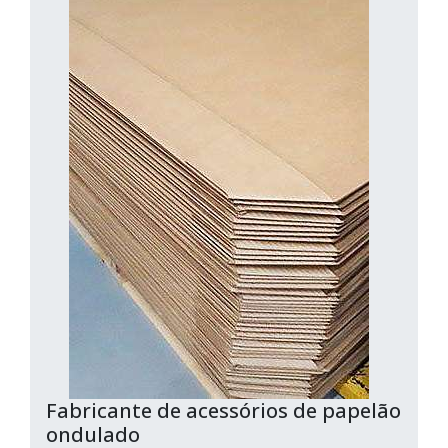
Fabricante de acessórios de papelão
ondulado