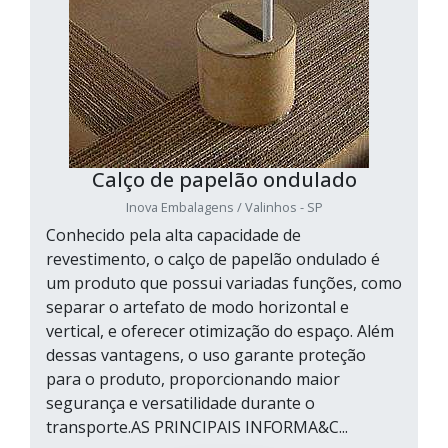
Calço de papelão ondulado
Inova Embalagens / Valinhos - SP
Conhecido pela alta capacidade de
revestimento, o calço de papelão ondulado é
um produto que possui variadas funções, como
separar o artefato de modo horizontal e
vertical, e oferecer otimização do espaço. Além
dessas vantagens, o uso garante proteção
para o produto, proporcionando maior
segurança e versatilidade durante o
transporte.AS PRINCIPAIS INFORMA&C...