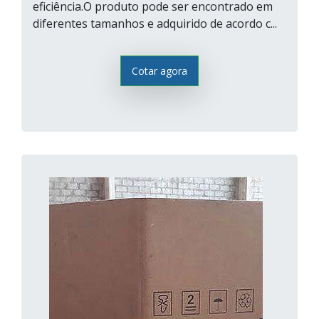
eficiência.O produto pode ser encontrado em
diferentes tamanhos e adquirido de acordo c...
Cotar agora