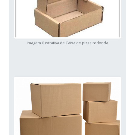
Imagem ilustrativa de Caixa de pizza redonda