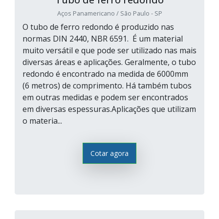
Aços Panamericano / São Paulo - SP
O tubo de ferro redondo é produzido nas
normas DIN 2440, NBR 6591. É um material
muito versátil e que pode ser utilizado nas mais
diversas áreas e aplicações. Geralmente, o tubo
redondo é encontrado na medida de 6000mm
(6 metros) de comprimento. Há também tubos
em outras medidas e podem ser encontrados
em diversas espessuras.Aplicações que utilizam
o materia...
Cotar agora