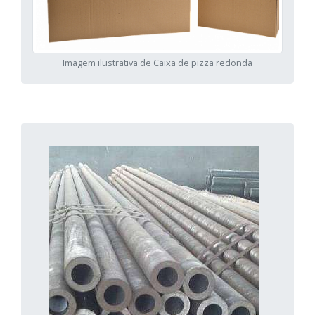
Imagem ilustrativa de Caixa de pizza redonda