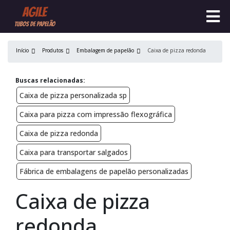
Início
Produtos
Embalagem de papelão
Caixa de pizza redonda
Buscas relacionadas:
Caixa de pizza personalizada sp
Caixa para pizza com impressão flexográfica
Caixa de pizza redonda
Caixa para transportar salgados
Fábrica de embalagens de papelão personalizadas
Caixa de pizza
redonda