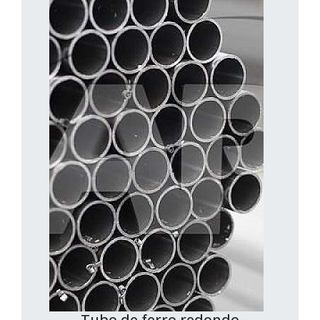
Tubo de ferro redondo