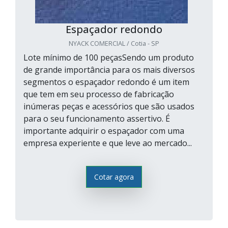
Espaçador redondo
NYACK COMERCIAL / Cotia - SP
Lote mínimo de 100 peçasSendo um produto
de grande importância para os mais diversos
segmentos o espaçador redondo é um item
que tem em seu processo de fabricação
inúmeras peças e acessórios que são usados
para o seu funcionamento assertivo. É
importante adquirir o espaçador com uma
empresa experiente e que leve ao mercado...
Cotar agora