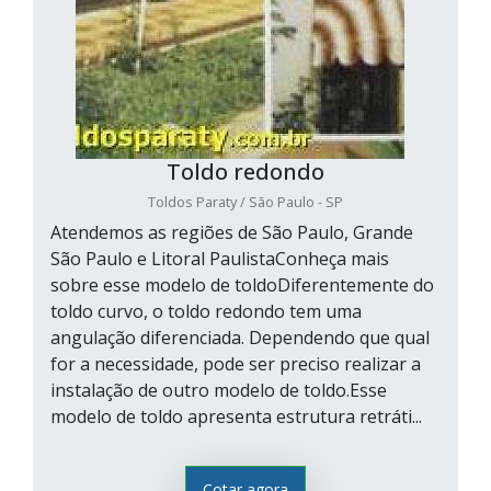
Toldo redondo
Toldos Paraty / São Paulo - SP
Atendemos as regiões de São Paulo, Grande
São Paulo e Litoral PaulistaConheça mais
sobre esse modelo de toldoDiferentemente do
toldo curvo, o toldo redondo tem uma
angulação diferenciada. Dependendo que qual
for a necessidade, pode ser preciso realizar a
instalação de outro modelo de toldo.Esse
modelo de toldo apresenta estrutura retráti...
Cotar agora