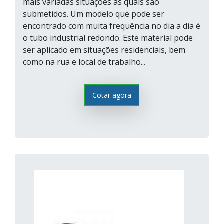
mais variadas situações às quais são
submetidos. Um modelo que pode ser
encontrado com muita frequência no dia a dia é
o tubo industrial redondo. Este material pode
ser aplicado em situações residenciais, bem
como na rua e local de trabalho...
Cotar agora