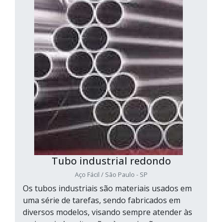
Tubo industrial redondo
Aço Fácil / São Paulo - SP
Os tubos industriais são materiais usados em
uma série de tarefas, sendo fabricados em
diversos modelos, visando sempre atender às