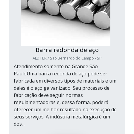
Barra redonda de aço
ALDIFER / São Bernardo do Campo - SP
Atendimento somente na Grande São
PauloUma barra redonda de aço pode ser
fabricada em diversos tipos de materiais e um
deles é o aço galvanizado. Seu processo de
fabricação deve seguir normas
regulamentadoras e, dessa forma, poderá
oferecer um melhor resultado na execução de
seus serviços. A indústria metalúrgica é um
dos...