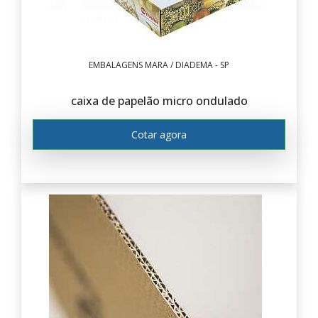
EMBALAGENS MARA / DIADEMA - SP
caixa de papelão micro ondulado
Cotar agora