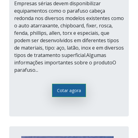
Empresas sérias devem disponibilizar
equipamentos como o parafuso cabeça
redonda nos diversos modelos existentes como
o auto atarraxante, chipboard, fixer, rosca,
fenda, phillips, allen, torx e especiais, que
podem ser desenvolvidos em diferentes tipos
de materiais, tipo: aço, latão, inox e em diversos
tipos de tratamento superficial.Algumas
informações importantes sobre o produtoO
parafuso...
Cotar agora