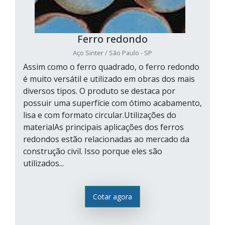
Ferro redondo
Aço Sinter / São Paulo - SP
Assim como o ferro quadrado, o ferro redondo
é muito versátil e utilizado em obras dos mais
diversos tipos. O produto se destaca por
possuir uma superfície com ótimo acabamento,
lisa e com formato circular.Utilizações do
materialAs principais aplicações dos ferros
redondos estão relacionadas ao mercado da
construção civil. Isso porque eles são
utilizados...
Cotar agora