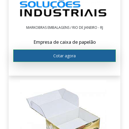
MARKOBRAS EMBALAGENS / RIO DE JANEIRO - RJ
Empresa de caixa de papelão
Cotar agora