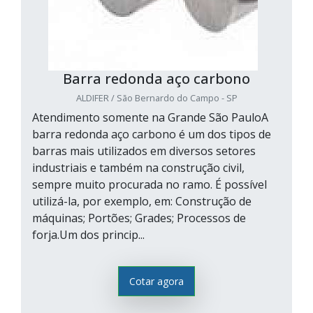
Barra redonda aço carbono
ALDIFER / São Bernardo do Campo - SP
Atendimento somente na Grande São PauloA
barra redonda aço carbono é um dos tipos de
barras mais utilizados em diversos setores
industriais e também na construção civil,
sempre muito procurada no ramo. É possível
utilizá-la, por exemplo, em: Construção de
máquinas; Portões; Grades; Processos de
forja.Um dos princip...
Cotar agora