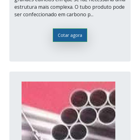
estrutura mais complexa. O tubo produto pode
ser confeccionado em carbono p...
Cotar agora