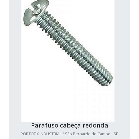
Parafuso cabeça redonda
PORTOFIX INDUSTRIAL / São Bernardo do Campo - SP