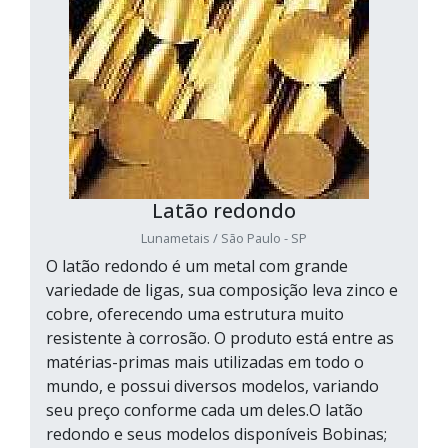
Latão redondo
Lunametais / São Paulo - SP
O latão redondo é um metal com grande
variedade de ligas, sua composição leva zinco e
cobre, oferecendo uma estrutura muito
resistente à corrosão. O produto está entre as
matérias-primas mais utilizadas em todo o
mundo, e possui diversos modelos, variando
seu preço conforme cada um deles.O latão
redondo e seus modelos disponíveis Bobinas;