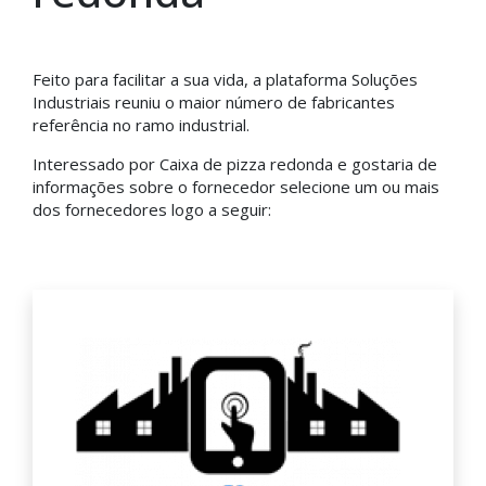
Feito para facilitar a sua vida, a plataforma Soluções
Industriais reuniu o maior número de fabricantes
referência no ramo industrial.
Interessado por Caixa de pizza redonda e gostaria de
informações sobre o fornecedor selecione um ou mais
dos fornecedores logo a seguir: