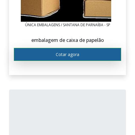
ÚNICA EMBALAGENS / SANTANA DE PARNAÍBA - SP
embalagem de caixa de papelão
Cotar agora