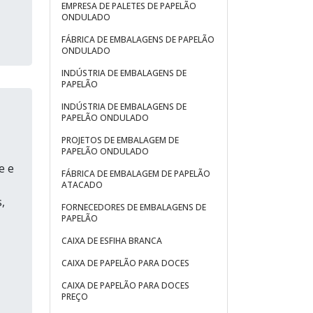
EMPRESA DE PALETES DE PAPELÃO
ONDULADO
FÁBRICA DE EMBALAGENS DE PAPELÃO
ONDULADO
INDÚSTRIA DE EMBALAGENS DE
PAPELÃO
INDÚSTRIA DE EMBALAGENS DE
PAPELÃO ONDULADO
PROJETOS DE EMBALAGEM DE
PAPELÃO ONDULADO
e e
FÁBRICA DE EMBALAGEM DE PAPELÃO
ATACADO
,
FORNECEDORES DE EMBALAGENS DE
,
PAPELÃO
CAIXA DE ESFIHA BRANCA
CAIXA DE PAPELÃO PARA DOCES
CAIXA DE PAPELÃO PARA DOCES
PREÇO