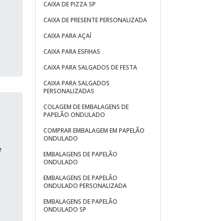
CAIXA DE PIZZA SP
CAIXA DE PRESENTE PERSONALIZADA
CAIXA PARA AÇAÍ
CAIXA PARA ESFIHAS
CAIXA PARA SALGADOS DE FESTA
CAIXA PARA SALGADOS
PERSONALIZADAS
COLAGEM DE EMBALAGENS DE
PAPELÃO ONDULADO
COMPRAR EMBALAGEM EM PAPELÃO
ONDULADO
e
EMBALAGENS DE PAPELÃO
ONDULADO
EMBALAGENS DE PAPELÃO
ONDULADO PERSONALIZADA
EMBALAGENS DE PAPELÃO
ONDULADO SP