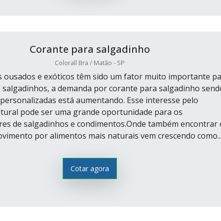
Corante para salgadinho
Colorall Bra / Matão - SP
ousados e exóticos têm sido um fator muito importante p
e salgadinhos, a demanda por corante para salgadinho send
, personalizadas está aumentando. Esse interesse pelo
tural pode ser uma grande oportunidade para os
res de salgadinhos e condimentos.Onde também encontrar 
vimento por alimentos mais naturais vem crescendo como..
Cotar agora