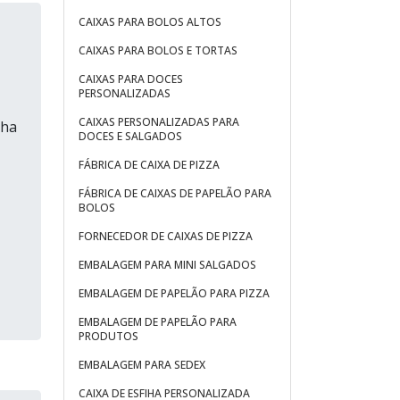
CAIXAS PARA BOLOS ALTOS
CAIXAS PARA BOLOS E TORTAS
CAIXAS PARA DOCES
PERSONALIZADAS
CAIXAS PERSONALIZADAS PARA
nha
DOCES E SALGADOS
FÁBRICA DE CAIXA DE PIZZA
FÁBRICA DE CAIXAS DE PAPELÃO PARA
BOLOS
FORNECEDOR DE CAIXAS DE PIZZA
EMBALAGEM PARA MINI SALGADOS
EMBALAGEM DE PAPELÃO PARA PIZZA
EMBALAGEM DE PAPELÃO PARA
PRODUTOS
EMBALAGEM PARA SEDEX
CAIXA DE ESFIHA PERSONALIZADA