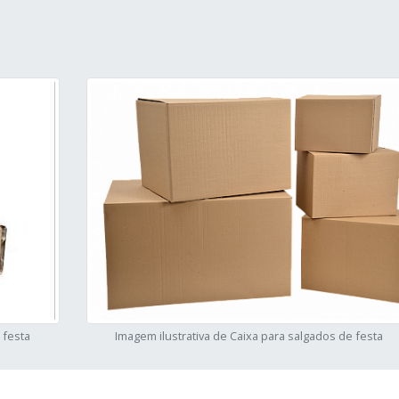
 festa
Imagem ilustrativa de Caixa para salgados de festa