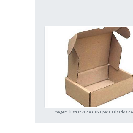
Imagem ilustrativa de Caixa para salgados de