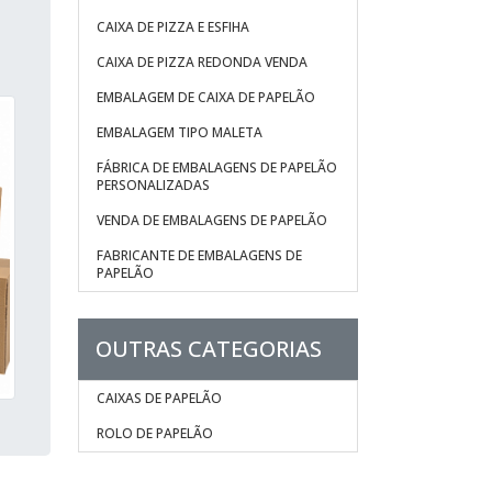
CAIXA DE PIZZA E ESFIHA
CAIXA DE PIZZA REDONDA VENDA
EMBALAGEM DE CAIXA DE PAPELÃO
EMBALAGEM TIPO MALETA
FÁBRICA DE EMBALAGENS DE PAPELÃO
PERSONALIZADAS
VENDA DE EMBALAGENS DE PAPELÃO
FABRICANTE DE EMBALAGENS DE
PAPELÃO
OUTRAS CATEGORIAS
CAIXAS DE PAPELÃO
ROLO DE PAPELÃO