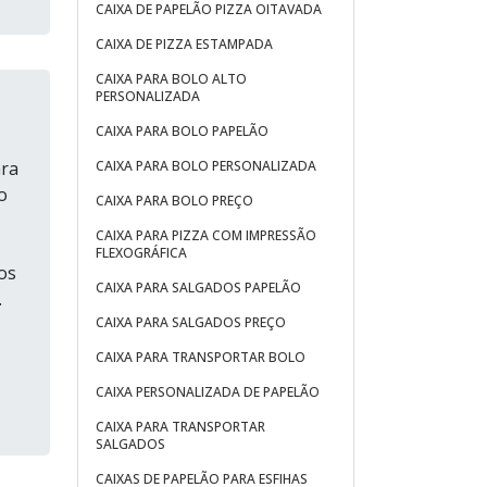
CAIXA DE PAPELÃO PIZZA OITAVADA
CAIXA DE PIZZA ESTAMPADA
CAIXA PARA BOLO ALTO
PERSONALIZADA
CAIXA PARA BOLO PAPELÃO
CAIXA PARA BOLO PERSONALIZADA
ara
o
CAIXA PARA BOLO PREÇO
CAIXA PARA PIZZA COM IMPRESSÃO
FLEXOGRÁFICA
os
CAIXA PARA SALGADOS PAPELÃO
.
CAIXA PARA SALGADOS PREÇO
CAIXA PARA TRANSPORTAR BOLO
CAIXA PERSONALIZADA DE PAPELÃO
CAIXA PARA TRANSPORTAR
SALGADOS
CAIXAS DE PAPELÃO PARA ESFIHAS