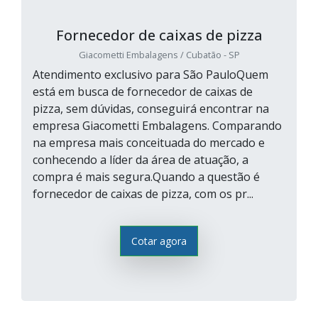
Fornecedor de caixas de pizza
Giacometti Embalagens / Cubatão - SP
Atendimento exclusivo para São PauloQuem
está em busca de fornecedor de caixas de
pizza, sem dúvidas, conseguirá encontrar na
empresa Giacometti Embalagens. Comparando
na empresa mais conceituada do mercado e
conhecendo a líder da área de atuação, a
compra é mais segura.Quando a questão é
fornecedor de caixas de pizza, com os pr...
Cotar agora