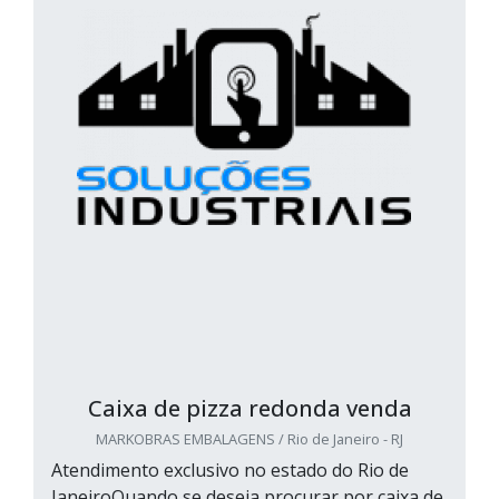
Caixa de pizza redonda venda
MARKOBRAS EMBALAGENS / Rio de Janeiro - RJ
Atendimento exclusivo no estado do Rio de
JaneiroQuando se deseja procurar por caixa de