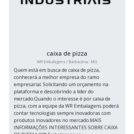
caixa de pizza
WR Embalagens / Barbacena - MG
Quem está em busca de caixa de pizza,
conhecerá a melhor empresa do ramo
empresarial. Solicitando um orçamento na
plataforma e descobrindo a líder do
mercado.Quando o interesse é por caixa de
pizza, com a equipe da WR Embalagens poderá
contar tecnologias sempre inovadoras com
produtos inovadores no mercado.MAIS
INFORMAÇÕES INTERESSANTES SOBRE CAIXA