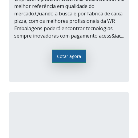
melhor referência em qualidade do
mercado.Quando a busca é por fábrica de caixa
pizza, com os melhores profissionais da WR
Embalagens poderá encontrar tecnologias
sempre inovadoras com pagamento acess&iac...
Cotar agora