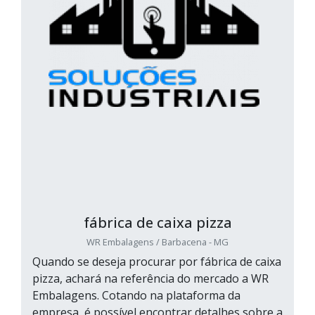
fábrica de caixa pizza
WR Embalagens / Barbacena - MG
Quando se deseja procurar por fábrica de caixa
pizza, achará na referência do mercado a WR
Embalagens. Cotando na plataforma da
empresa, é possível encontrar detalhes sobre a