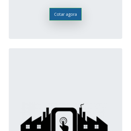
Cotar agora