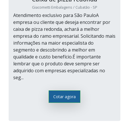
Giacometti Embalagens / Cubatão - SP
Atendimento exclusivo para São PauloA
empresa ou cliente que deseja encontrar por
caixa de pizza redonda, achará a melhor
empresa do ramo empresarial. Solicitando mais
informações na maior especialista do
segmento e descobrindo a melhor em
qualidade e custo benefício.É importante
lembrar que o produto deve sempre ser
adquirido com empresas especializadas no
seg...
Cotar agora