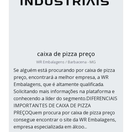
caixa de pizza preço
WR Embalagens / Barbacena - MG
Se alguém está procurando por caixa de pizza
preço, encontrará a melhor empresa, a WR
Embalagens, que é altamente qualificada.
Solicitando mais informações na plataforma e
conhecendo a líder do segmento.DIFERENCIAIS
IMPORTANTES DE CAIXA DE PIZZA
PREÇOQuem procura por caixa de pizza preço
consegue encontrar o site da WR Embalagens,
empresa especializada em álcoo...