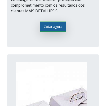
comprometimento com os resultados dos
clientes.MAIS DETALHES S...
Cotar agora