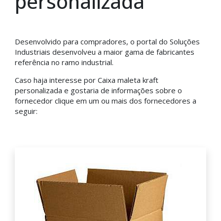
personalizada
Desenvolvido para compradores, o portal do Soluções
Industriais desenvolveu a maior gama de fabricantes
referência no ramo industrial.
Caso haja interesse por Caixa maleta kraft
personalizada e gostaria de informações sobre o
fornecedor clique em um ou mais dos fornecedores a
seguir: