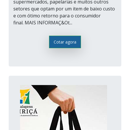
supermercados, papelarias e muitos outros
setores que optam por um item de baixo custo
e com ótimo retorno para o consumidor
final. MAIS INFORMAÇ&Ot...
Cotar agora