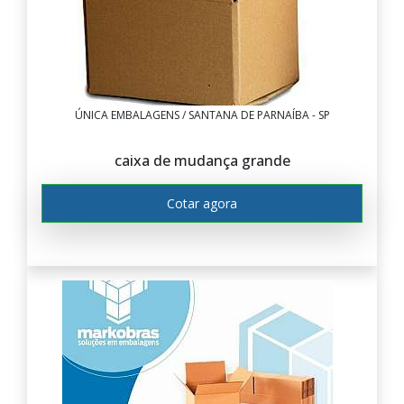
ÚNICA EMBALAGENS / SANTANA DE PARNAÍBA - SP
caixa de mudança grande
Cotar agora