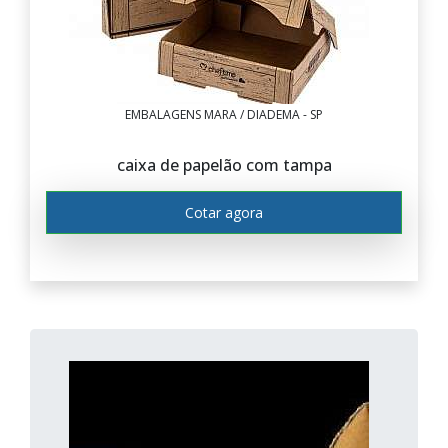
EMBALAGENS MARA / DIADEMA - SP
caixa de papelão com tampa
Cotar agora