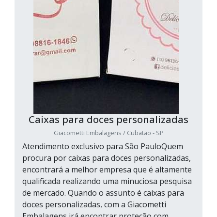
Caixas para doces personalizadas
Giacometti Embalagens / Cubatão - SP
Atendimento exclusivo para São PauloQuem
procura por caixas para doces personalizadas,
encontrará a melhor empresa que é altamente
qualificada realizando uma minuciosa pesquisa
de mercado. Quando o assunto é caixas para
doces personalizadas, com a Giacometti
Embalagens irá encontrar proteção com