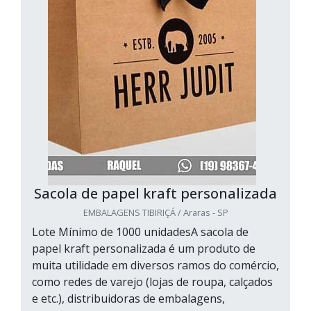
Sacola de papel kraft personalizada
EMBALAGENS TIBIRIÇÁ / Araras - SP
Lote Mínimo de 1000 unidadesA sacola de
papel kraft personalizada é um produto de
muita utilidade em diversos ramos do comércio,
como redes de varejo (lojas de roupa, calçados
e etc.), distribuidoras de embalagens,