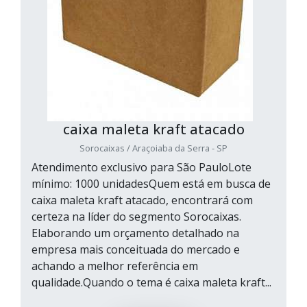
caixa maleta kraft atacado
Sorocaixas / Araçoiaba da Serra - SP
Atendimento exclusivo para São PauloLote
mínimo: 1000 unidadesQuem está em busca de
caixa maleta kraft atacado, encontrará com
certeza na líder do segmento Sorocaixas.
Elaborando um orçamento detalhado na
empresa mais conceituada do mercado e
achando a melhor referência em
qualidade.Quando o tema é caixa maleta kraft...