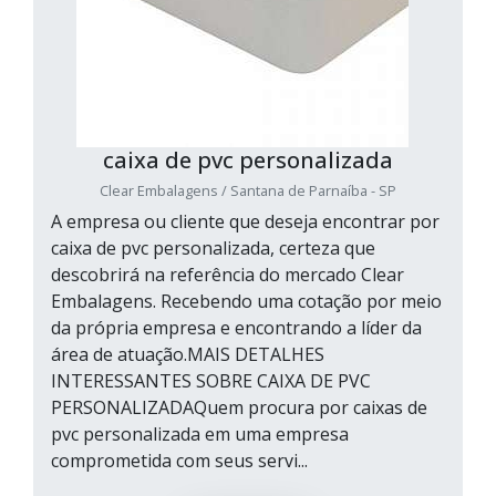
caixa de pvc personalizada
Clear Embalagens / Santana de Parnaíba - SP
A empresa ou cliente que deseja encontrar por
caixa de pvc personalizada, certeza que
descobrirá na referência do mercado Clear
Embalagens. Recebendo uma cotação por meio
da própria empresa e encontrando a líder da
área de atuação.MAIS DETALHES
INTERESSANTES SOBRE CAIXA DE PVC
PERSONALIZADAQuem procura por caixas de
pvc personalizada em uma empresa
comprometida com seus servi...