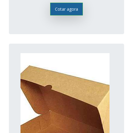
Cotar agora