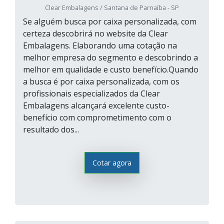
Clear Embalagens / Santana de Parnaíba - SP
Se alguém busca por caixa personalizada, com
certeza descobrirá no website da Clear
Embalagens. Elaborando uma cotação na
melhor empresa do segmento e descobrindo a
melhor em qualidade e custo benefício.Quando
a busca é por caixa personalizada, com os
profissionais especializados da Clear
Embalagens alcançará excelente custo-
benefício com comprometimento com o
resultado dos...
Cotar agora