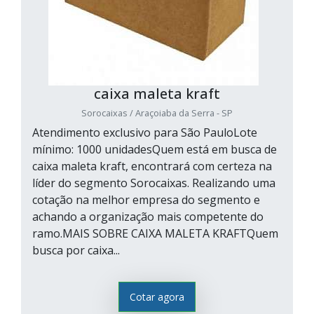
caixa maleta kraft
Sorocaixas / Araçoiaba da Serra - SP
Atendimento exclusivo para São PauloLote
mínimo: 1000 unidadesQuem está em busca de
caixa maleta kraft, encontrará com certeza na
líder do segmento Sorocaixas. Realizando uma
cotação na melhor empresa do segmento e
achando a organização mais competente do
ramo.MAIS SOBRE CAIXA MALETA KRAFTQuem
busca por caixa...
Cotar agora