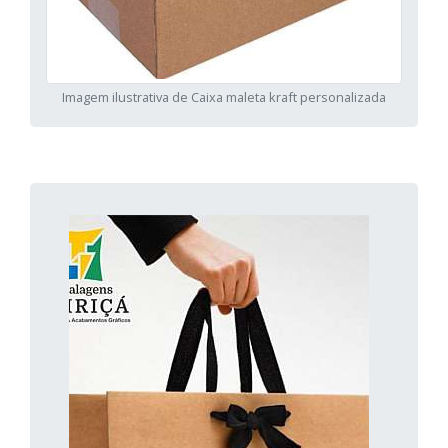
Imagem ilustrativa de Caixa maleta kraft personalizada