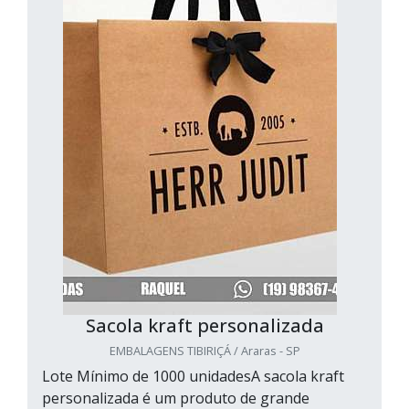
Sacola kraft personalizada
EMBALAGENS TIBIRIÇÁ / Araras - SP
Lote Mínimo de 1000 unidadesA sacola kraft
personalizada é um produto de grande