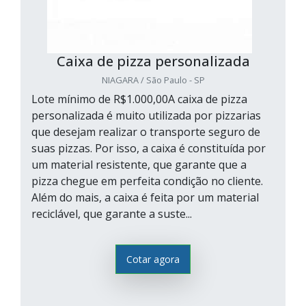
Caixa de pizza personalizada
NIAGARA / São Paulo - SP
Lote mínimo de R$1.000,00A caixa de pizza
personalizada é muito utilizada por pizzarias
que desejam realizar o transporte seguro de
suas pizzas. Por isso, a caixa é constituída por
um material resistente, que garante que a
pizza chegue em perfeita condição no cliente.
Além do mais, a caixa é feita por um material
reciclável, que garante a suste...
Cotar agora