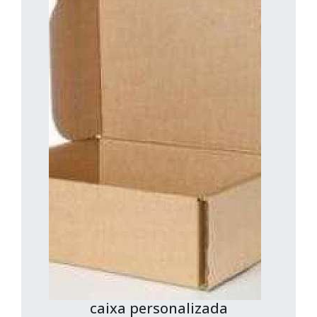
caixa personalizada