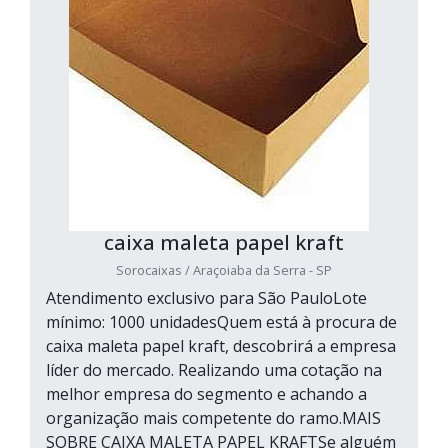
caixa maleta papel kraft
Sorocaixas / Araçoiaba da Serra - SP
Atendimento exclusivo para São PauloLote
mínimo: 1000 unidadesQuem está à procura de
caixa maleta papel kraft, descobrirá a empresa
líder do mercado. Realizando uma cotação na
melhor empresa do segmento e achando a
organização mais competente do ramo.MAIS
SOBRE CAIXA MALETA PAPEL KRAFTSe alguém