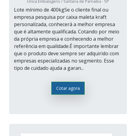
Única Embalagens / Santana de Parnaíba - SP
Lote mínimo de 400kgSe o cliente final ou
empresa pesquisa por caixa maleta kraft
personalizada, conhecerá a melhor empresa
que é altamente qualificada. Cotando por meio
da própria empresa e conhecendo a melhor
referência em qualidade.É importante lembrar
que o produto deve sempre ser adquirido com
empresas especializadas no segmento. Esse
tipo de cuidado ajuda a garan...
Cotar agora