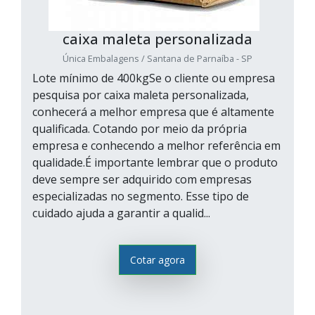
caixa maleta personalizada
Única Embalagens / Santana de Parnaíba - SP
Lote mínimo de 400kgSe o cliente ou empresa
pesquisa por caixa maleta personalizada,
conhecerá a melhor empresa que é altamente
qualificada. Cotando por meio da própria
empresa e conhecendo a melhor referência em
qualidade.É importante lembrar que o produto
deve sempre ser adquirido com empresas
especializadas no segmento. Esse tipo de
cuidado ajuda a garantir a qualid...
Cotar agora