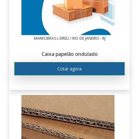
MARKOBRAS L EIRELI / RIO DE JANEIRO - RJ
Caixa papelão ondulado
Cotar agora