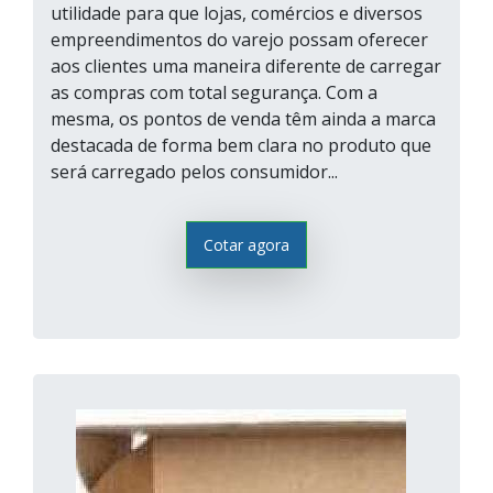
utilidade para que lojas, comércios e diversos
empreendimentos do varejo possam oferecer
aos clientes uma maneira diferente de carregar
as compras com total segurança. Com a
mesma, os pontos de venda têm ainda a marca
destacada de forma bem clara no produto que
será carregado pelos consumidor...
Cotar agora