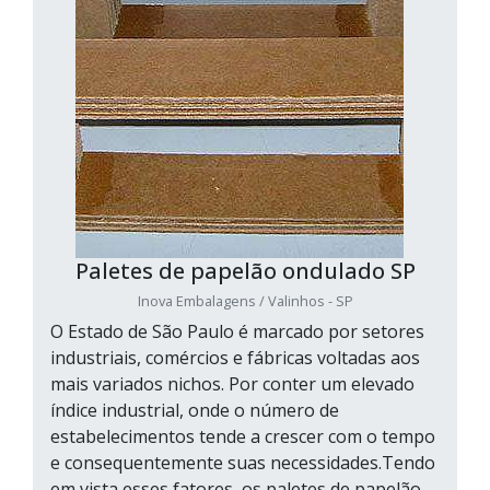
Paletes de papelão ondulado SP
Inova Embalagens / Valinhos - SP
O Estado de São Paulo é marcado por setores
industriais, comércios e fábricas voltadas aos
mais variados nichos. Por conter um elevado
índice industrial, onde o número de
estabelecimentos tende a crescer com o tempo
e consequentemente suas necessidades.Tendo
em vista esses fatores, os paletes de papelão