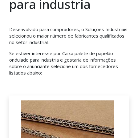
para industria
Desenvolvido para compradores, o Soluções Industriais
selecionou o maior número de fabricantes qualificados
no setor industrial.
Se estiver interesse por Caixa palete de papelão
ondulado para industria e gostaria de informações
sobre o anunciante selecione um dos fornecedores
listados abaixo: