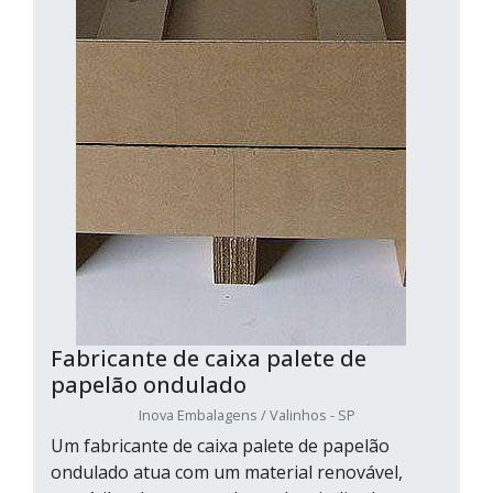
Fabricante de caixa palete de
papelão ondulado
Inova Embalagens / Valinhos - SP
Um fabricante de caixa palete de papelão
ondulado atua com um material renovável,