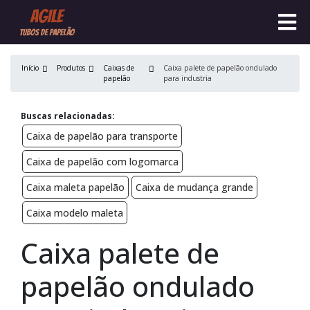
Início
Produtos
Caixas de
Caixa palete de papelão ondulado
papelão
para industria
Buscas relacionadas:
Caixa de papelão para transporte
Caixa de papelão com logomarca
Caixa maleta papelão
Caixa de mudança grande
Caixa modelo maleta
Caixa palete de
papelão ondulado