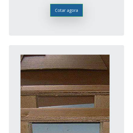
Cotar agora