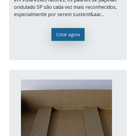
ondulado SP são cada vez mais reconhecidos,
especialmente por serem sustent&aac...
Cotar agora