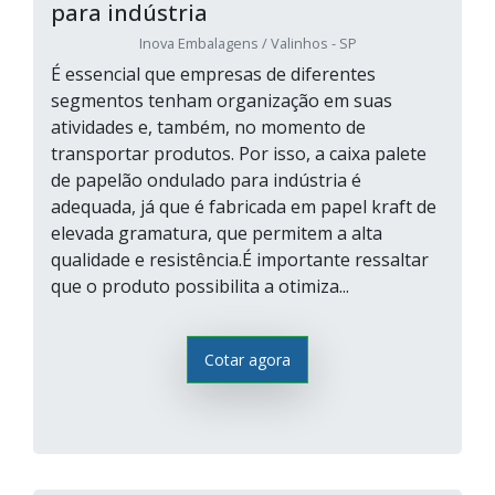
para indústria
Inova Embalagens / Valinhos - SP
É essencial que empresas de diferentes
segmentos tenham organização em suas
atividades e, também, no momento de
transportar produtos. Por isso, a caixa palete
de papelão ondulado para indústria é
adequada, já que é fabricada em papel kraft de
elevada gramatura, que permitem a alta
qualidade e resistência.É importante ressaltar
que o produto possibilita a otimiza...
Cotar agora