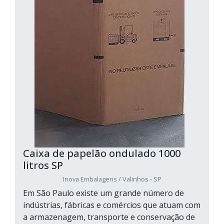
Caixa de papelão ondulado 1000
litros SP
Inova Embalagens / Valinhos - SP
Em São Paulo existe um grande número de
indústrias, fábricas e comércios que atuam com
a armazenagem, transporte e conservação de