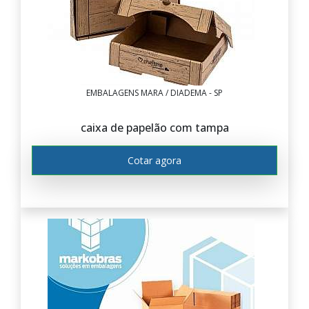
EMBALAGENS MARA / DIADEMA - SP
caixa de papelão com tampa
Cotar agora