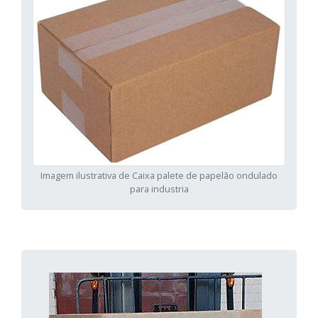
Imagem ilustrativa de Caixa palete de papelão ondulado
para industria