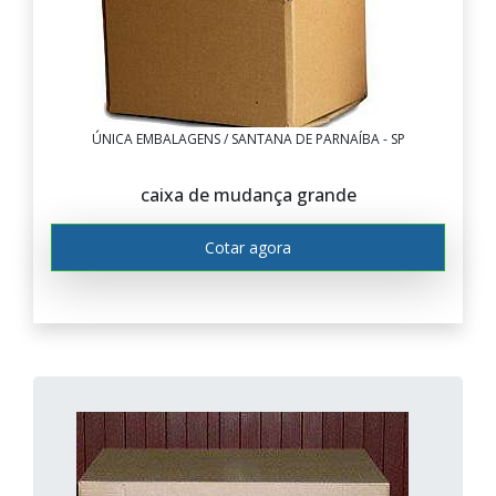
ÚNICA EMBALAGENS / SANTANA DE PARNAÍBA - SP
caixa de mudança grande
Cotar agora