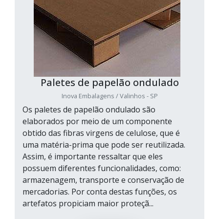
Paletes de papelão ondulado
Inova Embalagens / Valinhos - SP
Os paletes de papelão ondulado são
elaborados por meio de um componente
obtido das fibras virgens de celulose, que é
uma matéria-prima que pode ser reutilizada.
Assim, é importante ressaltar que eles
possuem diferentes funcionalidades, como:
armazenagem, transporte e conservação de
mercadorias. Por conta destas funções, os
artefatos propiciam maior proteçã...