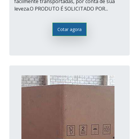
facilmente transportadas, por conta de sua
leveza.O PRODUTO É SOLICITADO POR...
Cotar agora