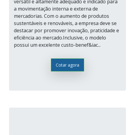
versátil e altamente adequado e indicado para
a movimentação interna e externa de
mercadorias. Com o aumento de produtos
sustentáveis e renováveis, a empresa deve se
destacar por promover inovação, praticidade e
eficiência ao mercado.Inclusive, o modelo
possui um excelente custo-benef&iac...
Cotar agora