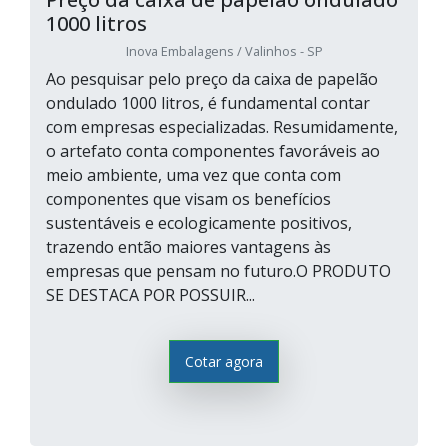
1000 litros
Inova Embalagens / Valinhos - SP
Ao pesquisar pelo preço da caixa de papelão
ondulado 1000 litros, é fundamental contar
com empresas especializadas. Resumidamente,
o artefato conta componentes favoráveis ao
meio ambiente, uma vez que conta com
componentes que visam os benefícios
sustentáveis e ecologicamente positivos,
trazendo então maiores vantagens às
empresas que pensam no futuro.O PRODUTO
SE DESTACA POR POSSUIR...
Cotar agora