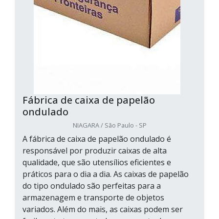
Fábrica de caixa de papelão
ondulado
NIAGARA / São Paulo - SP
A fábrica de caixa de papelão ondulado é
responsável por produzir caixas de alta
qualidade, que são utensílios eficientes e
práticos para o dia a dia. As caixas de papelão
do tipo ondulado são perfeitas para a
armazenagem e transporte de objetos
variados. Além do mais, as caixas podem ser