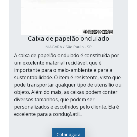
Caixa de papelão ondulado
NIAGARA / São Paulo - SP
A caixa de papelão ondulado é constituída por
um excelente material reciclável, que é
importante para o meio-ambiente e para a
sustentabilidade. O item é resistente, visto que
pode transportar qualquer tipo de utensílio ou
objeto. Além do mais, as caixas podem conter
diversos tamanhos, que podem ser
personalizados e escolhidos pelo cliente. Ela é
excelente para a conduç&atil...
Cotar agora