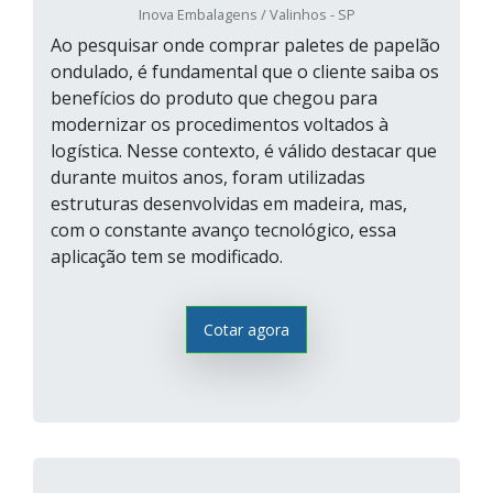
Inova Embalagens / Valinhos - SP
Ao pesquisar onde comprar paletes de papelão
ondulado, é fundamental que o cliente saiba os
benefícios do produto que chegou para
modernizar os procedimentos voltados à
logística. Nesse contexto, é válido destacar que
durante muitos anos, foram utilizadas
estruturas desenvolvidas em madeira, mas,
com o constante avanço tecnológico, essa
aplicação tem se modificado.
Cotar agora