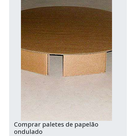
Comprar paletes de papelão
ondulado