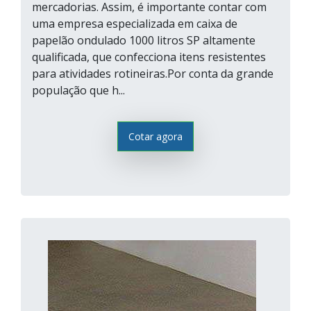
mercadorias. Assim, é importante contar com
uma empresa especializada em caixa de
papelão ondulado 1000 litros SP altamente
qualificada, que confecciona itens resistentes
para atividades rotineiras.Por conta da grande
população que h...
Cotar agora