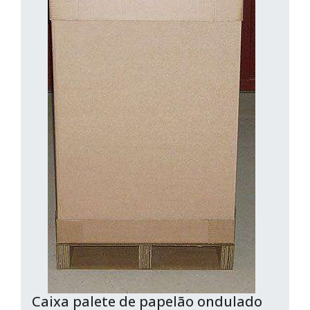
Caixa palete de papelão ondulado