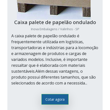
Caixa palete de papelão ondulado
Inova Embalagens / Valinhos - SP
A caixa palete de papelão ondulado é
frequentemente utilizada em logísticas,
transportadoras e indústrias para a locomoção
e armazenagem de produtos e cargas de
variados modelos. Inclusive, é importante
ressaltar que é elaborada com materiais
sustentáveis.Além dessas vantagens, o
produto possui diferentes tamanhos, que são
selecionados de acordo com a necessida...
Cotar agora