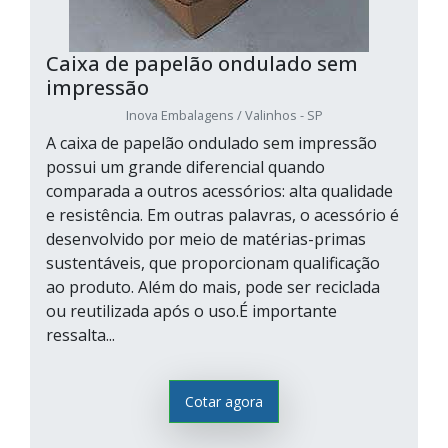
Caixa de papelão ondulado sem
impressão
Inova Embalagens / Valinhos - SP
A caixa de papelão ondulado sem impressão
possui um grande diferencial quando
comparada a outros acessórios: alta qualidade
e resistência. Em outras palavras, o acessório é
desenvolvido por meio de matérias-primas
sustentáveis, que proporcionam qualificação
ao produto. Além do mais, pode ser reciclada
ou reutilizada após o uso.É importante
ressalta...
Cotar agora