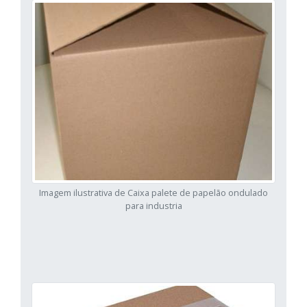
Imagem ilustrativa de Caixa palete de papelão ondulado
para industria