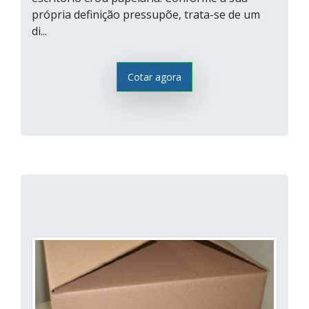
própria definição pressupõe, trata-se de um
di...
Cotar agora