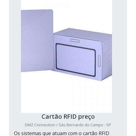
Cartão RFID preço
DMZ Connection / São Bernardo do Campo - SP
Os sistemas que atuam com o cartão RFID