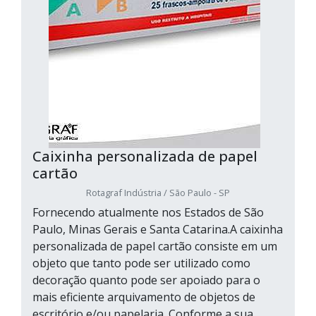
Caixinha personalizada de papel
cartão
Rotagraf Indústria / São Paulo - SP
Fornecendo atualmente nos Estados de São
Paulo, Minas Gerais e Santa Catarina.A caixinha
personalizada de papel cartão consiste em um
objeto que tanto pode ser utilizado como
decoração quanto pode ser apoiado para o
mais eficiente arquivamento de objetos de
escritório e/ou papelaria. Conforme a sua