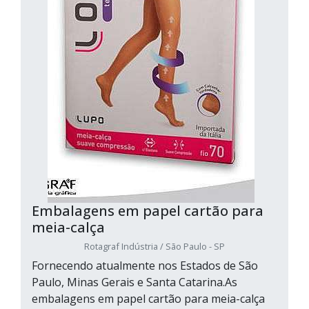
Embalagens em papel cartão para
meia-calça
Rotagraf Indústria / São Paulo - SP
Fornecendo atualmente nos Estados de São
Paulo, Minas Gerais e Santa Catarina.As
embalagens em papel cartão para meia-calça