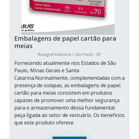
Embalagens de papel cartão para
meias
Rotagraf Indústria / São Paulo - SP
Fornecendo atualmente nos Estados de São
Paulo, Minas Gerais e Santa
Catarina.Normalmente, complementadas com a
presença de solapas, as embalagens de papel
cartão para meias consistem em produtos
capazes de promover uma melhor segurança
para o armazenamento dessa fundamental
peça ligada ao setor de vestuário. Os benefícios
que este produto oferece