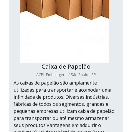
Caixa de Papelão
ACPL Embalagens / São Paulo - SP
As caixas de papelão são amplamente
utilizadas para transportar e acomodar uma
infinidade de produtos. Diversas indústrias,
fábricas de todos os segmentos, grandes e
pequenas empresas utilizam caixa de papelão
para transportar ou até mesmo armazenar
seus produtos.Vantagens em adquirir o