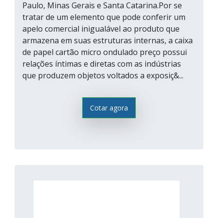
Paulo, Minas Gerais e Santa Catarina.Por se
tratar de um elemento que pode conferir um
apelo comercial inigualável ao produto que
armazena em suas estruturas internas, a caixa
de papel cartão micro ondulado preço possui
relações íntimas e diretas com as indústrias
que produzem objetos voltados a exposiç&...
Cotar agora