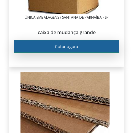
ÚNICA EMBALAGENS / SANTANA DE PARNAÍBA - SP
caixa de mudança grande
Cotar agora