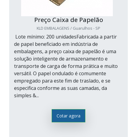
Preço Caixa de Papelão
KLD EMBALAGENS / Guarulhos - SP
Lote mínimo: 200 unidadesFabricada a partir
de papel beneficiado em indústria de
embalagens, a preço caixa de papelão é uma
solução inteligente de armazenamento e
transporte de carga de forma prática e muito
versátil. O papel ondulado é comumente
empregado para este fim de traslado, e se
especifica conforme as suas camadas, da
simples &...
Cotar agora