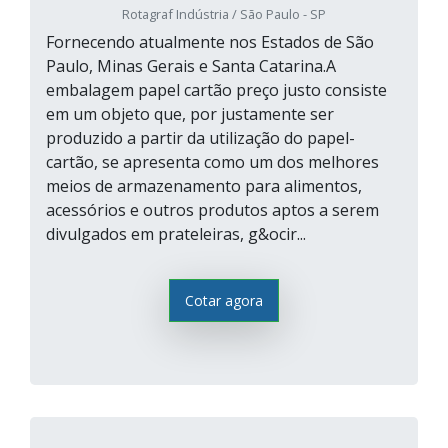
Rotagraf Indústria / São Paulo - SP
Fornecendo atualmente nos Estados de São
Paulo, Minas Gerais e Santa Catarina.A
embalagem papel cartão preço justo consiste
em um objeto que, por justamente ser
produzido a partir da utilização do papel-
cartão, se apresenta como um dos melhores
meios de armazenamento para alimentos,
acessórios e outros produtos aptos a serem
divulgados em prateleiras, g&ocir...
Cotar agora