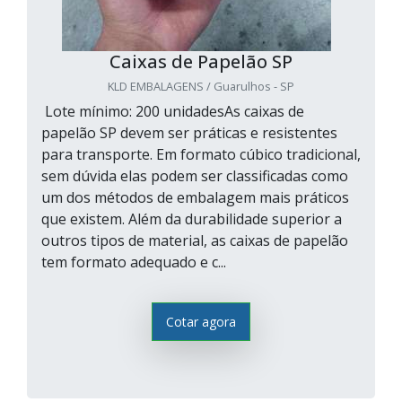
Caixas de Papelão SP
KLD EMBALAGENS / Guarulhos - SP
Lote mínimo: 200 unidadesAs caixas de
papelão SP devem ser práticas e resistentes
para transporte. Em formato cúbico tradicional,
sem dúvida elas podem ser classificadas como
um dos métodos de embalagem mais práticos
que existem. Além da durabilidade superior a
outros tipos de material, as caixas de papelão
tem formato adequado e c...
Cotar agora