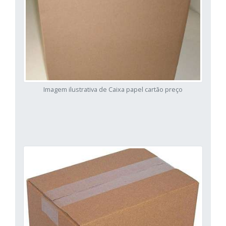
Imagem ilustrativa de Caixa papel cartão preço