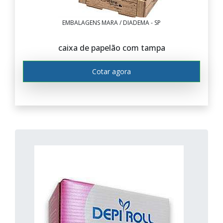
EMBALAGENS MARA / DIADEMA - SP
caixa de papelão com tampa
Cotar agora