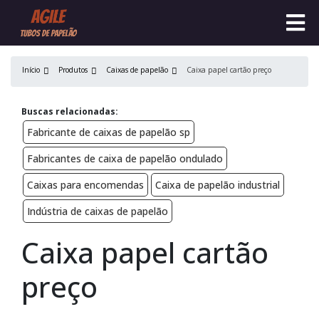
Início
Produtos
Caixas de papelão
Caixa papel cartão preço
Buscas relacionadas:
Fabricante de caixas de papelão sp
Fabricantes de caixa de papelão ondulado
Caixas para encomendas
Caixa de papelão industrial
Indústria de caixas de papelão
Caixa papel cartão
preço