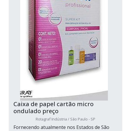
Caixa de papel cartão micro
ondulado preço
Rotagraf Indústria / São Paulo - SP
Fornecendo atualmente nos Estados de São