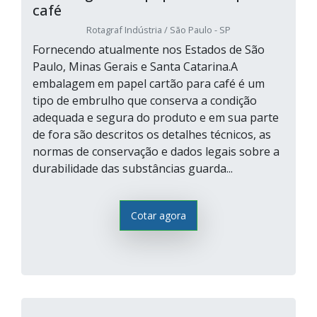
café
Rotagraf Indústria / São Paulo - SP
Fornecendo atualmente nos Estados de São
Paulo, Minas Gerais e Santa Catarina.A
embalagem em papel cartão para café é um
tipo de embrulho que conserva a condição
adequada e segura do produto e em sua parte
de fora são descritos os detalhes técnicos, as
normas de conservação e dados legais sobre a
durabilidade das substâncias guarda...
Cotar agora