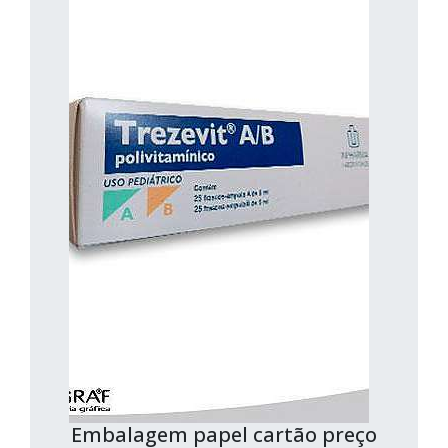
Embalagem papel cartão preço