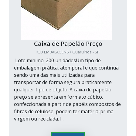
Caixa de Papelão Preço
KLD EMBALAGENS / Guarulhos - SP
Lote mínimo: 200 unidadesUm tipo de
embalagem prática, atemporal e que continua
sendo uma das mais utilizadas para
transportar de forma segura praticamente
qualquer tipo de objeto. A caixa de papelão
preço se apresenta em formato cúbico,
confeccionada a partir de papéis compostos de
fibras de celulose, podem ter matéria-prima
virgem ou reciclada. I...