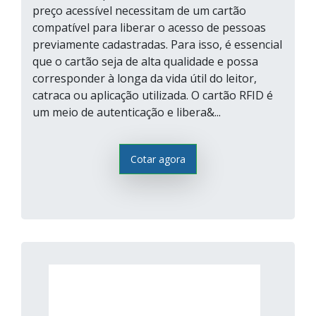
preço acessível necessitam de um cartão
compatível para liberar o acesso de pessoas
previamente cadastradas. Para isso, é essencial
que o cartão seja de alta qualidade e possa
corresponder à longa da vida útil do leitor,
catraca ou aplicação utilizada. O cartão RFID é
um meio de autenticação e libera&...
Cotar agora