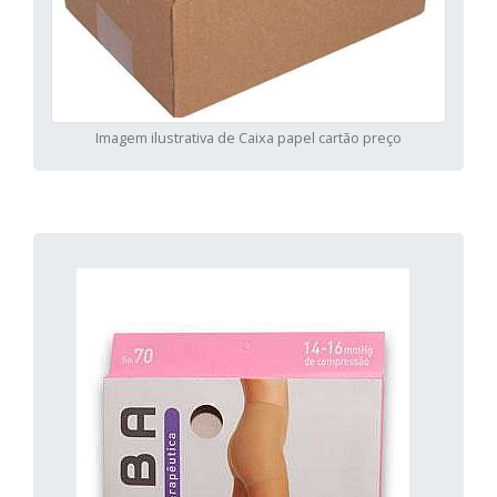
Imagem ilustrativa de Caixa papel cartão preço