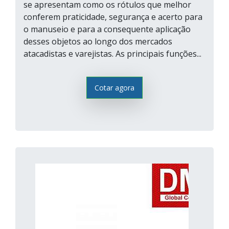
se apresentam como os rótulos que melhor
conferem praticidade, segurança e acerto para
o manuseio e para a consequente aplicação
desses objetos ao longo dos mercados
atacadistas e varejistas. As principais funções...
Cotar agora