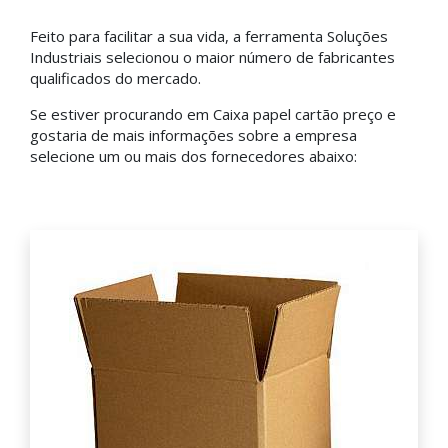
Feito para facilitar a sua vida, a ferramenta Soluções
Industriais selecionou o maior número de fabricantes
qualificados do mercado.
Se estiver procurando em Caixa papel cartão preço e
gostaria de mais informações sobre a empresa
selecione um ou mais dos fornecedores abaixo: