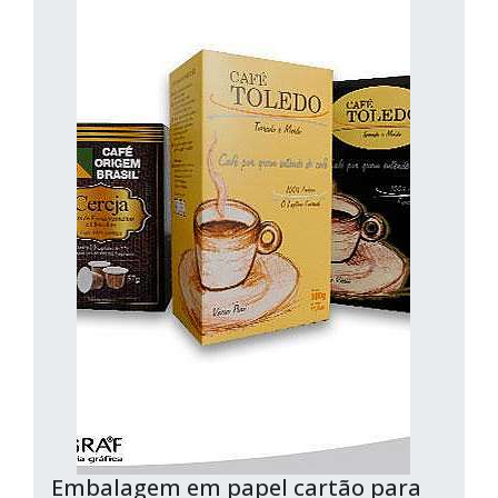
Embalagem em papel cartão para