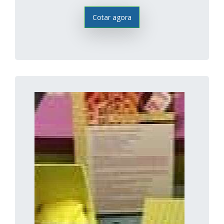
Cotar agora