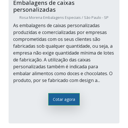
Embalagens de caixas
personalizadas
Rosa Morena Embalagens Especiais / São Paulo - SP
As embalagens de caixas personalizadas
produzidas e comercializadas por empresas
comprometidas com os seus clientes são
fabricadas sob qualquer quantidade, ou seja, a
empresa não exige quantidade mínima de lotes
de fabricação. A utilização das caixas
personalizadas também é indicada para
embalar alimentos como doces e chocolates. O
produto, por se fabricado com design a...
Cotar agora