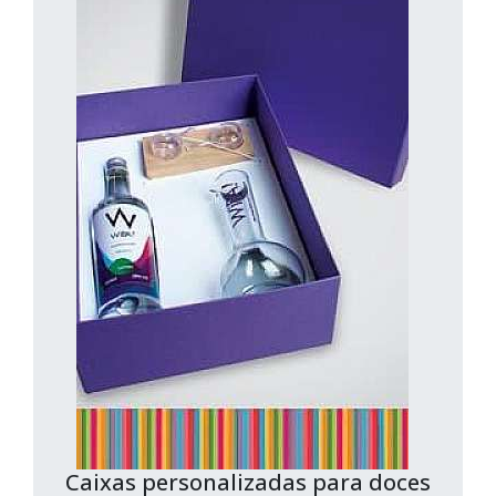
Caixas personalizadas para doces