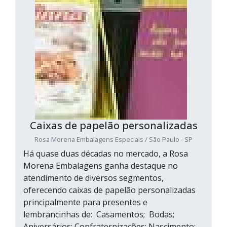
Caixas de papelão personalizadas
Rosa Morena Embalagens Especiais / São Paulo - SP
Há quase duas décadas no mercado, a Rosa
Morena Embalagens ganha destaque no
atendimento de diversos segmentos,
oferecendo caixas de papelão personalizadas
principalmente para presentes e
lembrancinhas de: Casamentos; Bodas;
Aniversários; Confraternizações; Nascimento;