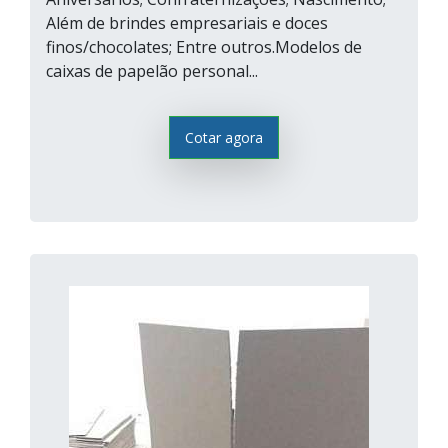
Além de brindes empresariais e doces
finos/chocolates; Entre outros.Modelos de
caixas de papelão personal...
Cotar agora