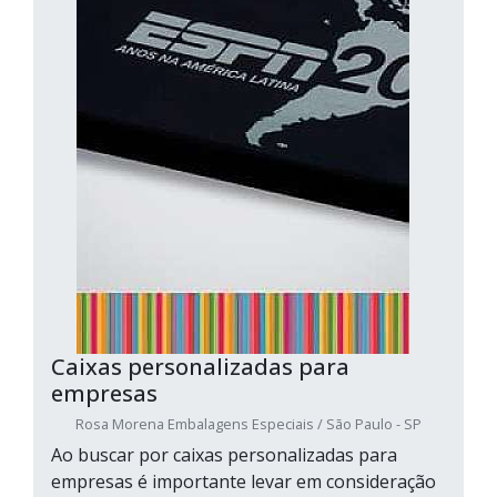
Caixas personalizadas para
empresas
Rosa Morena Embalagens Especiais / São Paulo - SP
Ao buscar por caixas personalizadas para
empresas é importante levar em consideração