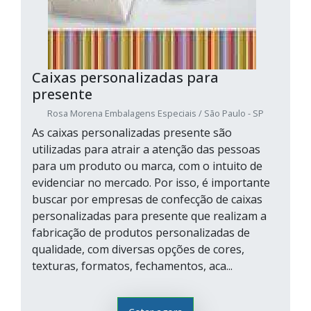
Caixas personalizadas para
presente
Rosa Morena Embalagens Especiais / São Paulo - SP
As caixas personalizadas presente são
utilizadas para atrair a atenção das pessoas
para um produto ou marca, com o intuito de
evidenciar no mercado. Por isso, é importante
buscar por empresas de confecção de caixas
personalizadas para presente que realizam a
fabricação de produtos personalizadas de
qualidade, com diversas opções de cores,
texturas, formatos, fechamentos, aca...