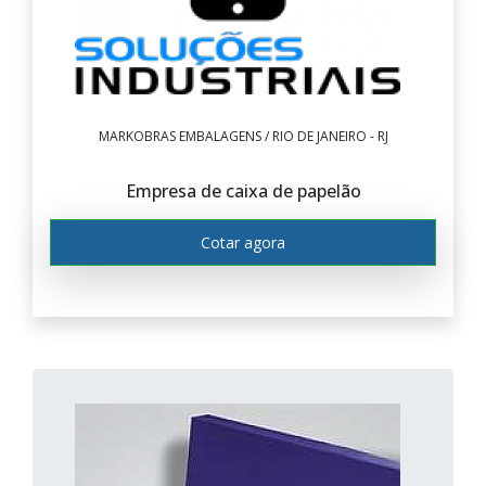
MARKOBRAS EMBALAGENS / RIO DE JANEIRO - RJ
Empresa de caixa de papelão
Cotar agora