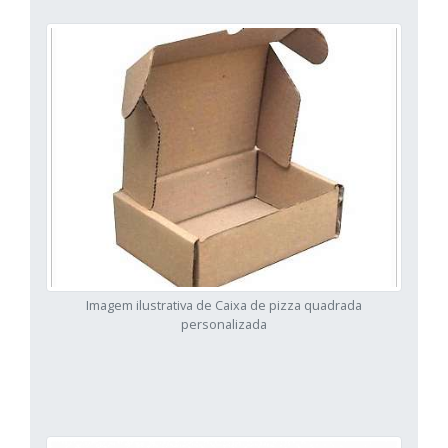
Imagem ilustrativa de Caixa de pizza quadrada
personalizada