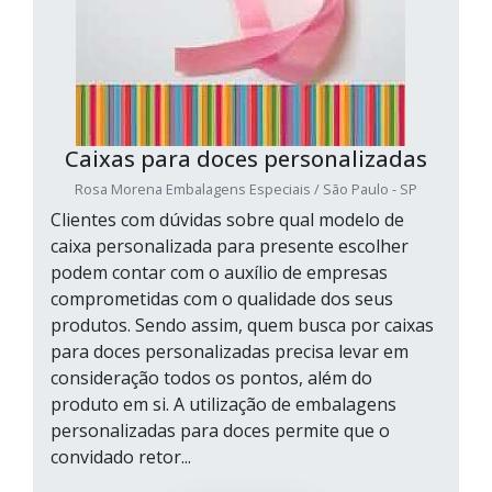
Caixas para doces personalizadas
Rosa Morena Embalagens Especiais / São Paulo - SP
Clientes com dúvidas sobre qual modelo de
caixa personalizada para presente escolher
podem contar com o auxílio de empresas
comprometidas com o qualidade dos seus
produtos. Sendo assim, quem busca por caixas
para doces personalizadas precisa levar em
consideração todos os pontos, além do
produto em si. A utilização de embalagens
personalizadas para doces permite que o
convidado retor...