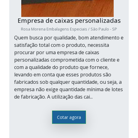
Empresa de caixas personalizadas
Rosa Morena Embalagens Especiais / São Paulo - SP
Quem busca por qualidade, bom atendimento e
satisfação total com o produto, necessita
procurar por uma empresa de caixas
personalizadas comprometida com o cliente e
com a qualidade do produto que fornece,
levando em conta que esses produtos são
fabricados sob qualquer quantidade, ou seja, a
empresa não exige quantidade mínima de lotes
de fabricação. A utilização das cai...
Cotar agora