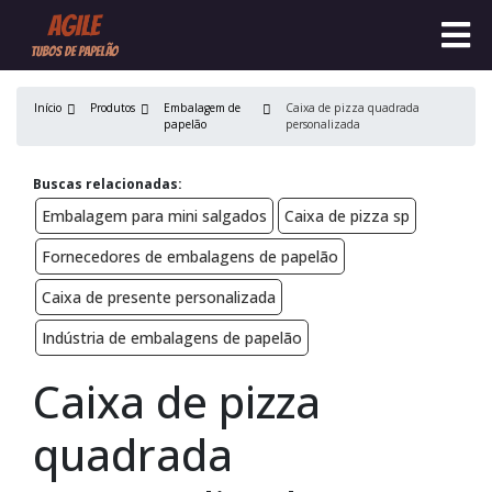
Início
Produtos
Embalagem de
Caixa de pizza quadrada
papelão
personalizada
Buscas relacionadas:
Embalagem para mini salgados
Caixa de pizza sp
Fornecedores de embalagens de papelão
Caixa de presente personalizada
Indústria de embalagens de papelão
Caixa de pizza
quadrada