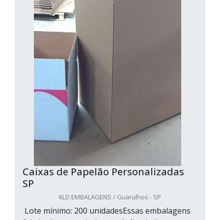
Caixas de Papelão Personalizadas
SP
KLD EMBALAGENS / Guarulhos - SP
Lote mínimo: 200 unidadesEssas embalagens