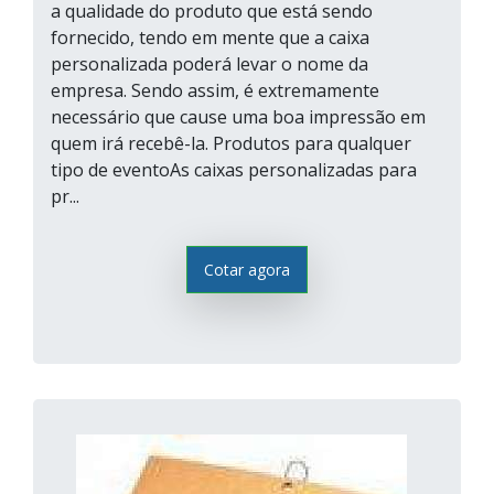
a qualidade do produto que está sendo
fornecido, tendo em mente que a caixa
personalizada poderá levar o nome da
empresa. Sendo assim, é extremamente
necessário que cause uma boa impressão em
quem irá recebê-la. Produtos para qualquer
tipo de eventoAs caixas personalizadas para
pr...
Cotar agora