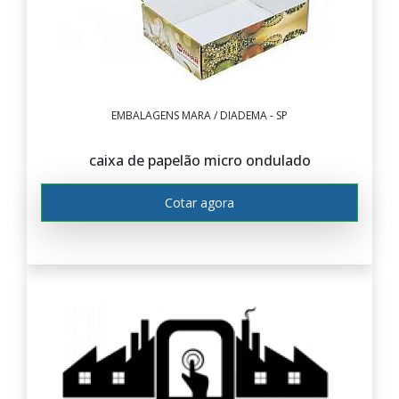
EMBALAGENS MARA / DIADEMA - SP
caixa de papelão micro ondulado
Cotar agora