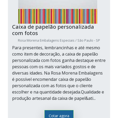
Caixa de papelão personalizada
com fotos
Rosa Morena Embalagens Especiais / São Paulo - SP
Para presentes, lembrancinhas e até mesmo
como item de decoração, a caixa de papelão
personalizada com fotos ganha destaque entre
pessoas com os mais variados gostos e de
diversas idades. Na Rosa Morena Embalagens
é possível encomendar caixa de papelão
personalizada com as fotos que o cliente
escolher e na quantidade desejada.Qualidade e
produção artesanal da caixa de papel&ati...
Cotar agora