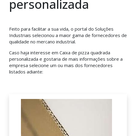
personalizada
Feito para facilitar a sua vida, o portal do Soluções
Industriais selecionou a maior gama de fornecedores de
qualidade no mercano industrial.
Caso haja interesse em Caixa de pizza quadrada
personalizada e gostaria de mais informações sobre a
empresa selecione um ou mais dos fornecedores
listados adiante: