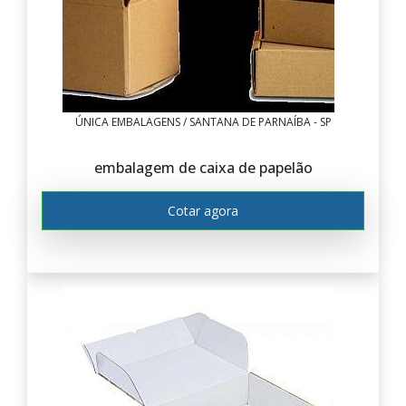
ÚNICA EMBALAGENS / SANTANA DE PARNAÍBA - SP
embalagem de caixa de papelão
Cotar agora