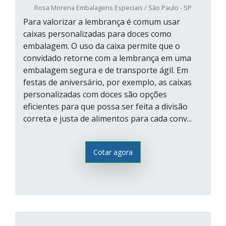
Rosa Morena Embalagens Especiais / São Paulo - SP
Para valorizar a lembrança é comum usar
caixas personalizadas para doces como
embalagem. O uso da caixa permite que o
convidado retorne com a lembrança em uma
embalagem segura e de transporte ágil. Em
festas de aniversário, por exemplo, as caixas
personalizadas com doces são opções
eficientes para que possa ser feita a divisão
correta e justa de alimentos para cada conv...
Cotar agora