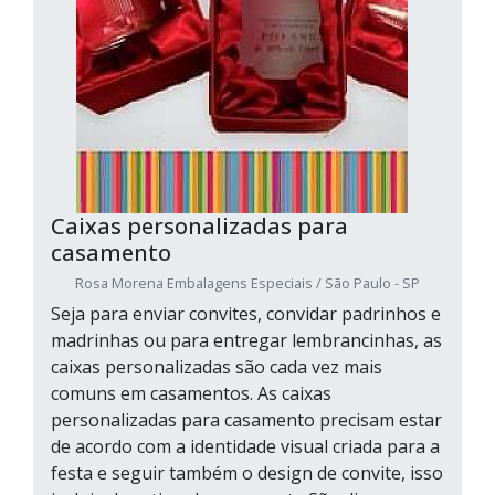
Caixas personalizadas para
casamento
Rosa Morena Embalagens Especiais / São Paulo - SP
Seja para enviar convites, convidar padrinhos e
madrinhas ou para entregar lembrancinhas, as
caixas personalizadas são cada vez mais
comuns em casamentos. As caixas
personalizadas para casamento precisam estar
de acordo com a identidade visual criada para a
festa e seguir também o design de convite, isso