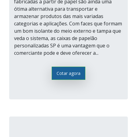
fabricadas a partir de papel são ainda uma
ótima alternativa para transportar e
armazenar produtos das mais variadas
categorias e aplicações. Com faces que formam
um bom isolante do meio externo e tampa que
veda o sistema, as caixas de papelão
personalizadas SP é uma vantagem que o
comerciante pode e deve oferecer a...
Cotar agora