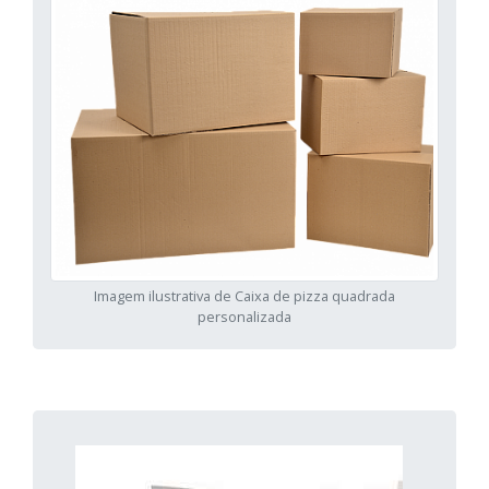
Imagem ilustrativa de Caixa de pizza quadrada
personalizada