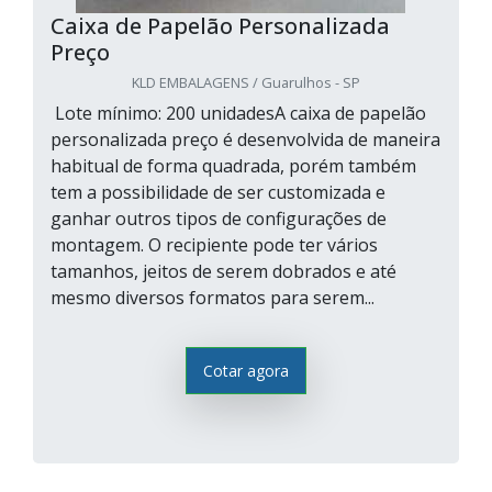
Caixa de Papelão Personalizada
Preço
KLD EMBALAGENS / Guarulhos - SP
Lote mínimo: 200 unidadesA caixa de papelão
personalizada preço é desenvolvida de maneira
habitual de forma quadrada, porém também
tem a possibilidade de ser customizada e
ganhar outros tipos de configurações de
montagem. O recipiente pode ter vários
tamanhos, jeitos de serem dobrados e até
mesmo diversos formatos para serem...
Cotar agora