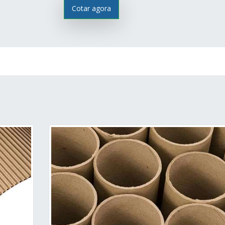
Cotar agora