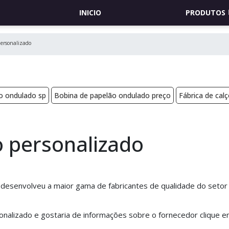
INICIO
PRODUTOS
ersonalizado
o ondulado sp
Bobina de papelão ondulado preço
Fábrica de cal
 personalizado
 desenvolveu a maior gama de fabricantes de qualidade do setor
onalizado e gostaria de informações sobre o fornecedor clique 