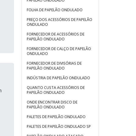
PAPELÃO ONDULADO
FOLHA DE PAPELÃO ONDULADO
PREÇO DOS ACESSÓRIOS DE PAPELÃO
ONDULADO
FORNECEDOR DE ACESSÓRIOS DE
PAPELÃO ONDULADO
FORNECEDOR DE CALÇO DE PAPELÃO
ONDULADO
FORNECEDOR DE DIVISÓRIAS DE
PAPELÃO ONDULADO
INDÚSTRIA DE PAPELÃO ONDULADO
QUANTO CUSTA ACESSÓRIOS DE
m
PAPELÃO ONDULADO
ONDE ENCONTRAR DISCO DE
PAPELÃO ONDULADO
PALETES DE PAPELÃO ONDULADO
PALETES DE PAPELÃO ONDULADO SP