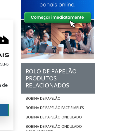
AGENS
ROLO DE PAPELÃO
PRODUTOS
RELACIONADOS
a de
BOBINA DE PAPELÃO
BOBINA DE PAPELÃO FACE SIMPLES
BOBINA DE PAPELÃO ONDULADO
BOBINA DE PAPELÃO ONDULADO