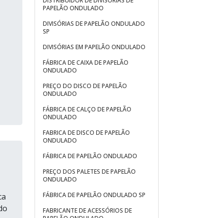
DISTRIBUIDOR DE DIVISÓRIAS DE
PAPELÃO ONDULADO
DIVISÓRIAS DE PAPELÃO ONDULADO
SP
DIVISÓRIAS EM PAPELÃO ONDULADO
FÁBRICA DE CAIXA DE PAPELÃO
ONDULADO
PREÇO DO DISCO DE PAPELÃO
ONDULADO
FÁBRICA DE CALÇO DE PAPELÃO
ONDULADO
FABRICA DE DISCO DE PAPELÃO
ONDULADO
FÁBRICA DE PAPELÃO ONDULADO
PREÇO DOS PALETES DE PAPELÃO
ONDULADO
FÁBRICA DE PAPELÃO ONDULADO SP
ca
do
FABRICANTE DE ACESSÓRIOS DE