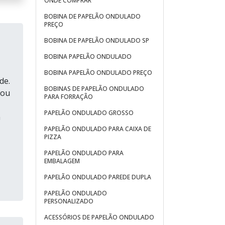
ONDE COMPRAR
BOBINA DE PAPELÃO ONDULADO
PREÇO
BOBINA DE PAPELÃO ONDULADO SP
BOBINA PAPELÃO ONDULADO
BOBINA PAPELÃO ONDULADO PREÇO
de.
BOBINAS DE PAPELÃO ONDULADO
 ou
PARA FORRAÇÃO
PAPELÃO ONDULADO GROSSO
a
PAPELÃO ONDULADO PARA CAIXA DE
PIZZA
PAPELÃO ONDULADO PARA
EMBALAGEM
PAPELÃO ONDULADO PAREDE DUPLA
PAPELÃO ONDULADO
PERSONALIZADO
ACESSÓRIOS DE PAPELÃO ONDULADO