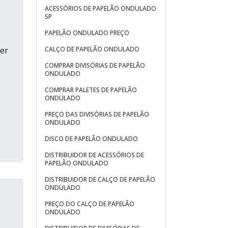
ACESSÓRIOS DE PAPELÃO ONDULADO
SP
PAPELÃO ONDULADO PREÇO
CALÇO DE PAPELÃO ONDULADO
der
COMPRAR DIVISÓRIAS DE PAPELÃO
ONDULADO
COMPRAR PALETES DE PAPELÃO
ONDULADO
PREÇO DAS DIVISÓRIAS DE PAPELÃO
ONDULADO
DISCO DE PAPELÃO ONDULADO
DISTRIBUIDOR DE ACESSÓRIOS DE
PAPELÃO ONDULADO
DISTRIBUIDOR DE CALÇO DE PAPELÃO
ONDULADO
PREÇO DO CALÇO DE PAPELÃO
ONDULADO