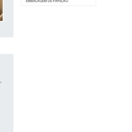
EMBALAGEM DE PAPELÃO
,