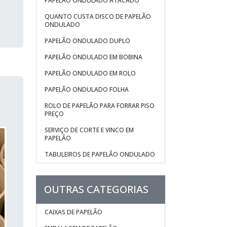
PAPELÃO ONDULADO ATACADO
QUANTO CUSTA DISCO DE PAPELÃO
ONDULADO
PAPELÃO ONDULADO DUPLO
PAPELÃO ONDULADO EM BOBINA
PAPELÃO ONDULADO EM ROLO
PAPELÃO ONDULADO FOLHA
ROLO DE PAPELÃO PARA FORRAR PISO
PREÇO
SERVIÇO DE CORTE E VINCO EM
PAPELÃO
TABULEIROS DE PAPELÃO ONDULADO
OUTRAS CATEGORIAS
CAIXAS DE PAPELÃO