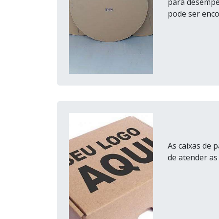
para desempe
pode ser enco
As caixas de 
de atender as