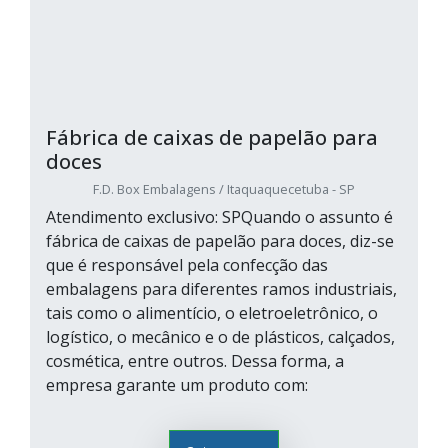
Fábrica de caixas de papelão para
doces
F.D. Box Embalagens / Itaquaquecetuba - SP
Atendimento exclusivo: SPQuando o assunto é
fábrica de caixas de papelão para doces, diz-se
que é responsável pela confecção das
embalagens para diferentes ramos industriais,
tais como o alimentício, o eletroeletrônico, o
logístico, o mecânico e o de plásticos, calçados,
cosmética, entre outros. Dessa forma, a
empresa garante um produto com: