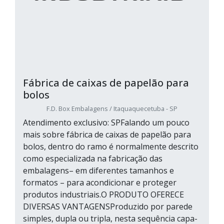
Fábrica de caixas de papelão para
bolos
F.D. Box Embalagens / Itaquaquecetuba - SP
Atendimento exclusivo: SPFalando um pouco
mais sobre fábrica de caixas de papelão para
bolos, dentro do ramo é normalmente descrito
como especializada na fabricação das
embalagens– em diferentes tamanhos e
formatos – para acondicionar e proteger
produtos industriais.O PRODUTO OFERECE
DIVERSAS VANTAGENSProduzido por parede
simples, dupla ou tripla, nesta sequência capa-