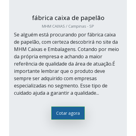
fábrica caixa de papelão
MHM CAIXAS / Campinas - SP
Se alguém está procurando por fábrica caixa
de papelão, com certeza descobrirá no site da
MHM Caixas e Embalagens. Cotando por meio
da própria empresa e achando a maior
referência de qualidade da área de atuação.É
importante lembrar que o produto deve
sempre ser adquirido com empresas
especializadas no segmento. Esse tipo de
cuidado ajuda a garantir a qualidade...
Cotar agora