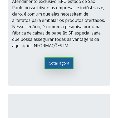
Atendimento exclusivo: SPO estado de São
Paulo possui diversas empresas e indústrias e,
claro, é comum que elas necessitem de
artefatos para embalar os produtos ofertados.
Nesse cenário, é comum a pesquisa por uma
fábrica de caixas de papelão SP especializada,
que possa assegurar todas as vantagens da
aquisição. INFORMAÇÕES IM...
Cotar agora