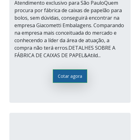
Atendimento exclusivo para São PauloQuem
procura por fábrica de caixas de papelão para
bolos, sem dúvidas, conseguirá encontrar na
empresa Giacometti Embalagens. Comparando
na empresa mais conceituada do mercado e
conhecendo a líder da área de atuação, a
compra não terá erros.DETALHES SOBRE A
FÁBRICA DE CAIXAS DE PAPEL&Atild...
Cotar agora