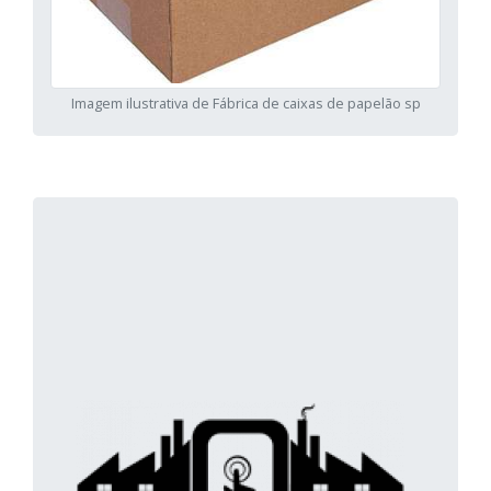
Imagem ilustrativa de Fábrica de caixas de papelão sp