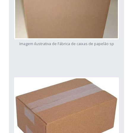
Imagem ilustrativa de Fábrica de caixas de papelão sp