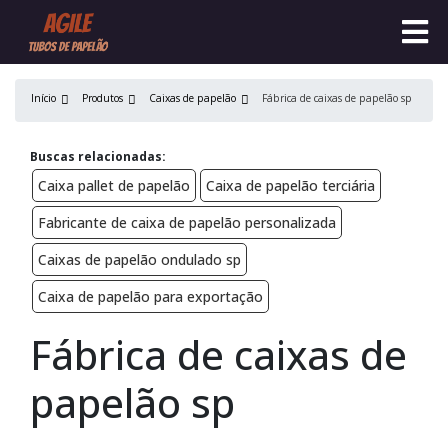
Início
Produtos
Caixas de papelão
Fábrica de caixas de papelão sp
Buscas relacionadas:
Caixa pallet de papelão
Caixa de papelão terciária
Fabricante de caixa de papelão personalizada
Caixas de papelão ondulado sp
Caixa de papelão para exportação
Fábrica de caixas de
papelão sp