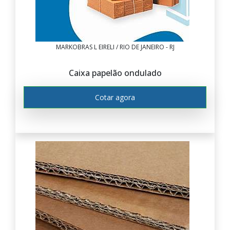
MARKOBRAS L EIRELI / RIO DE JANEIRO - RJ
Caixa papelão ondulado
Cotar agora