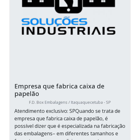
Empresa que fabrica caixa de
papelão
F.D. Box Embalagens / Itaquaquecetuba - SP
Atendimento exclusivo: SPQuando se trata de
empresa que fabrica caixa de papelão, é
possível dizer que é especializada na fabricação
das embalagens– em diferentes tamanhos e