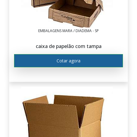
EMBALAGENS MARA / DIADEMA - SP
caixa de papelão com tampa
Cotar agora