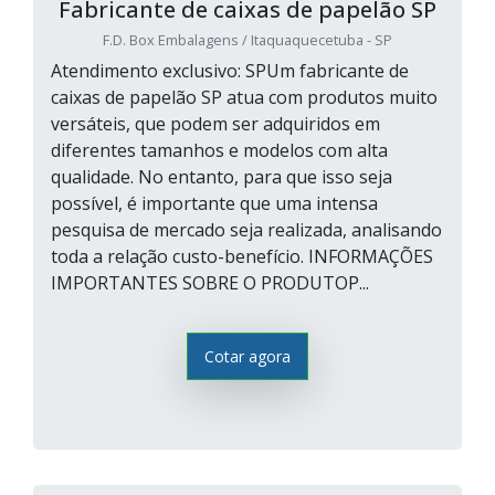
Fabricante de caixas de papelão SP
F.D. Box Embalagens / Itaquaquecetuba - SP
Atendimento exclusivo: SPUm fabricante de
caixas de papelão SP atua com produtos muito
versáteis, que podem ser adquiridos em
diferentes tamanhos e modelos com alta
qualidade. No entanto, para que isso seja
possível, é importante que uma intensa
pesquisa de mercado seja realizada, analisando
toda a relação custo-benefício. INFORMAÇÕES
IMPORTANTES SOBRE O PRODUTOP...
Cotar agora