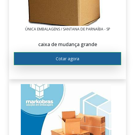
ÚNICA EMBALAGENS / SANTANA DE PARNAÍBA - SP
caixa de mudança grande
Cotar agora