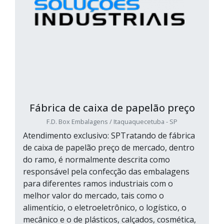
Fábrica de caixa de papelão preço
F.D. Box Embalagens / Itaquaquecetuba - SP
Atendimento exclusivo: SPTratando de fábrica
de caixa de papelão preço de mercado, dentro
do ramo, é normalmente descrita como
responsável pela confecção das embalagens
para diferentes ramos industriais com o
melhor valor do mercado, tais como o
alimentício, o eletroeletrônico, o logístico, o
mecânico e o de plásticos, calçados, cosmética,