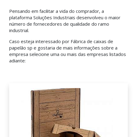
Pensando em facilitar a vida do comprador, a
plataforma Soluções Industriais desenvolveu o maior
número de fornecedores de qualidade do ramo
industrial.
Caso esteja interessado por Fábrica de caixas de
papelão sp e gostaria de mais informações sobre a
empresa selecione uma ou mais das empresas listados
adiante: