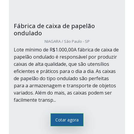
Fábrica de caixa de papelão
ondulado
NIAGARA / São Paulo - SP
Lote mínimo de R$1.000,00A fábrica de caixa de
papelão ondulado é responsável por produzir
caixas de alta qualidade, que são utensílios
eficientes e práticos para o dia a dia. As caixas
de papelão do tipo ondulado são perfeitas
para a armazenagem e transporte de objetos
variados. Além do mais, as caixas podem ser
facilmente transp...
Cotar agora