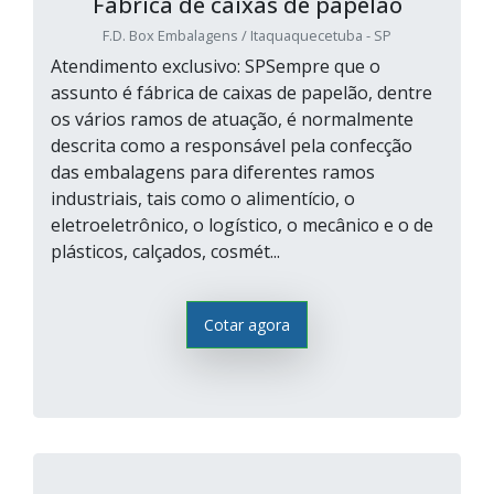
Fábrica de caixas de papelão
F.D. Box Embalagens / Itaquaquecetuba - SP
Atendimento exclusivo: SPSempre que o
assunto é fábrica de caixas de papelão, dentre
os vários ramos de atuação, é normalmente
descrita como a responsável pela confecção
das embalagens para diferentes ramos
industriais, tais como o alimentício, o
eletroeletrônico, o logístico, o mecânico e o de
plásticos, calçados, cosmét...
Cotar agora