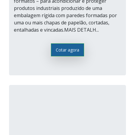
formatos – para acondicionar e proteger
produtos industriais produzido de uma
embalagem rígida com paredes formadas por
uma ou mais chapas de papelão, cortadas,
entalhadas e vincadas.MAIS DETALH...
Cotar agora