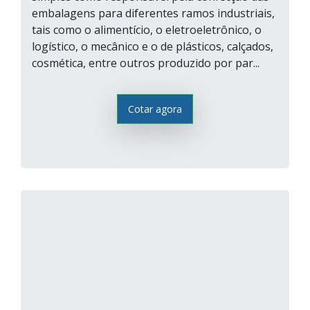
embalagens para diferentes ramos industriais,
tais como o alimentício, o eletroeletrônico, o
logístico, o mecânico e o de plásticos, calçados,
cosmética, entre outros produzido por par...
Cotar agora